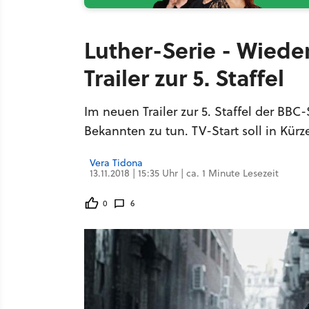
Luther-Serie - Wiede
Trailer zur 5. Staffel
Im neuen Trailer zur 5. Staffel der BBC
Bekannten zu tun. TV-Start soll in Kürze
Vera Tidona
13.11.2018 | 15:35 Uhr | ca. 1 Minute Lesezeit
0
6