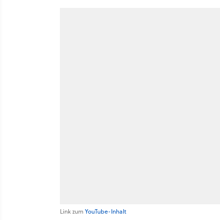
Link zum
YouTube-Inhalt