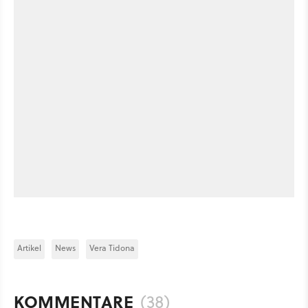
Artikel
News
Vera Tidona
KOMMENTARE
(38)