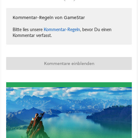
Kommentar-Regeln von GameStar
Bitte lies unsere
Kommentar-Regeln
, bevor Du einen
Kommentar verfasst.
Kommentare einblenden