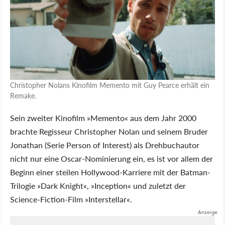
Christopher Nolans Kinofilm Memento mit Guy Pearce erhält ein
Remake.
Sein zweiter Kinofilm »Memento« aus dem Jahr 2000
brachte Regisseur Christopher Nolan und seinem Bruder
Jonathan (Serie Person of Interest) als Drehbuchautor
nicht nur eine Oscar-Nominierung ein, es ist vor allem der
Beginn einer steilen Hollywood-Karriere mit der Batman-
Trilogie »Dark Knight«, »Inception« und zuletzt der
Science-Fiction-Film »Interstellar«.