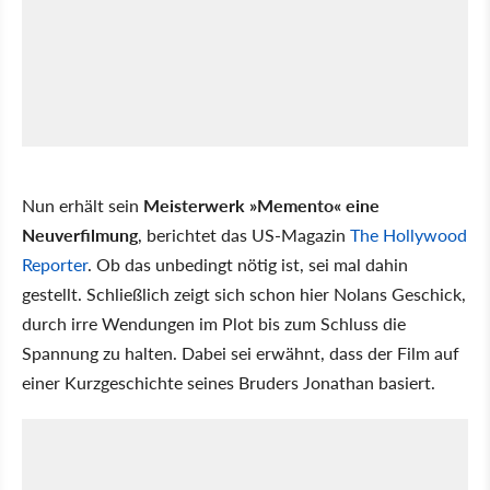
Nun erhält sein
Meisterwerk »Memento« eine
Neuverfilmung
, berichtet das US-Magazin
The Hollywood
Reporter
. Ob das unbedingt nötig ist, sei mal dahin
gestellt. Schließlich zeigt sich schon hier Nolans Geschick,
durch irre Wendungen im Plot bis zum Schluss die
Spannung zu halten. Dabei sei erwähnt, dass der Film auf
einer Kurzgeschichte seines Bruders Jonathan basiert.