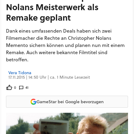
Nolans Meisterwerk als
Remake geplant
Dank eines umfassenden Deals haben sich zwei
Filmemacher die Rechte an Christopher Nolans
Memento sichern können und planen nun mit einem
Remake. Auch weitere bekannte Filmtitel sind
betroffen.
Vera Tidona
17.11.2015 | 14:50 Uhr | ca. 1 Minute Lesezeit
0
41
GameStar bei Google bevorzugen