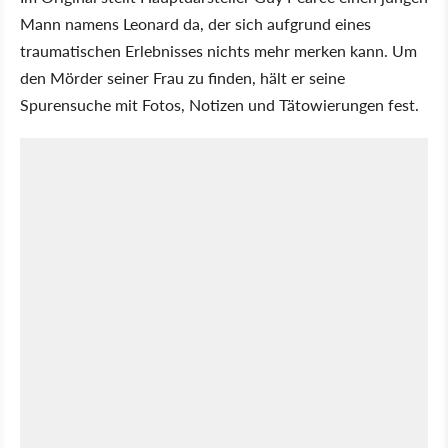
Mann namens Leonard da, der sich aufgrund eines
traumatischen Erlebnisses nichts mehr merken kann. Um
den Mörder seiner Frau zu finden, hält er seine
Spurensuche mit Fotos, Notizen und Tätowierungen fest.