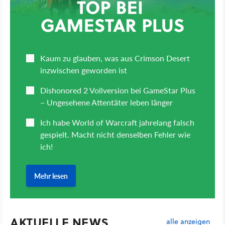
AKTUELLE NEWS
alle anzeigen