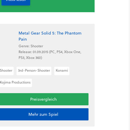
Metal Gear Solid 5: The Phantom
Pain
Genre: Shooter
Release: 01.09.2015 (PC, PS4, Xbox One,
PS3, Xbox 360)
Shooter
3rd-Person-Shooter
Konami
Kojima Productions
Preisvergleich
Mehr zum Spiel