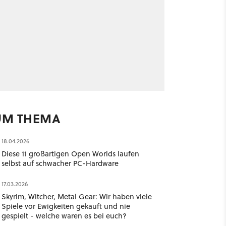
UM THEMA
18.04.2026
Diese 11 großartigen Open Worlds laufen
selbst auf schwacher PC-Hardware
17.03.2026
Skyrim, Witcher, Metal Gear: Wir haben viele
Spiele vor Ewigkeiten gekauft und nie
gespielt - welche waren es bei euch?