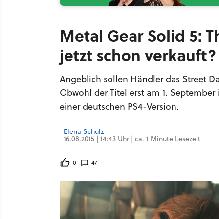
Metal Gear Solid 5: 
jetzt schon verkauft?
Angeblich sollen Händler das Street D
Obwohl der Titel erst am 1. September i
einer deutschen PS4-Version.
Elena Schulz
16.08.2015 | 14:43 Uhr | ca. 1 Minute Lesezeit
0
47