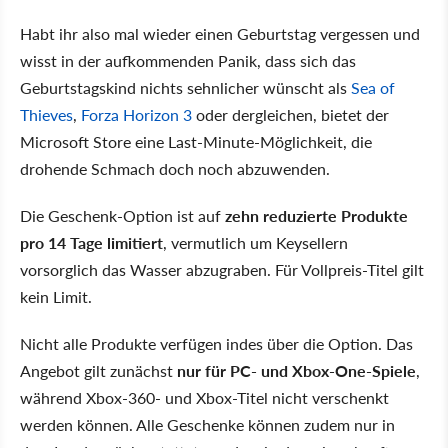
Habt ihr also mal wieder einen Geburtstag vergessen und
wisst in der aufkommenden Panik, dass sich das
Geburtstagskind nichts sehnlicher wünscht als
Sea of
Thieves
,
Forza Horizon 3
oder dergleichen, bietet der
Microsoft Store eine Last-Minute-Möglichkeit, die
drohende Schmach doch noch abzuwenden.
Die Geschenk-Option ist auf
zehn reduzierte Produkte
pro 14 Tage limitiert
, vermutlich um Keysellern
vorsorglich das Wasser abzugraben. Für Vollpreis-Titel gilt
kein Limit.
Nicht alle Produkte verfügen indes über die Option. Das
Angebot gilt zunächst
nur für PC- und Xbox-One-Spiele
,
während Xbox-360- und Xbox-Titel nicht verschenkt
werden können. Alle Geschenke können zudem nur in