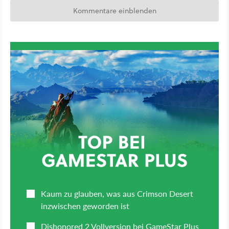
Kommentare einblenden