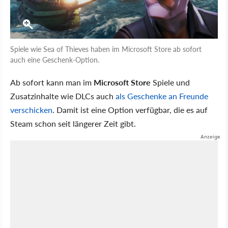
Spiele wie Sea of Thieves haben im Microsoft Store ab sofort
auch eine Geschenk-Option.
Ab sofort kann man im
Microsoft Store
Spiele und
Zusatzinhalte wie DLCs auch
als Geschenke an Freunde
verschicken
. Damit ist eine Option verfügbar, die es auf
Steam schon seit längerer Zeit gibt.