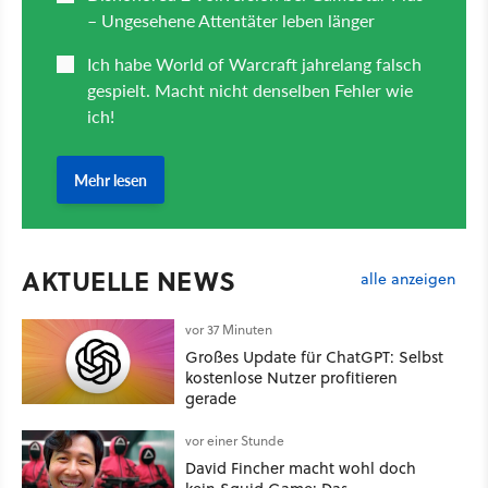
AKTUELLE NEWS
alle anzeigen
vor 37 Minuten
Großes Update für ChatGPT: Selbst
kostenlose Nutzer profitieren
gerade
vor einer Stunde
David Fincher macht wohl doch