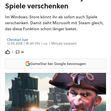
Spiele verschenken
Im Windows-Store könnt ihr ab sofort auch Spiele
verschenken. Damit zieht Microsoft mit Steam gleich,
das diese Funktion schon länger bietet.
Christian Just
12.05.2018 | 18:45 Uhr | ca. 1 Minute Lesezeit
1
36
GameStar bei Google bevorzugen