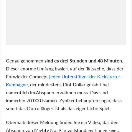
Genau genommen
sind es drei Stunden und 48 Minuten
.
Dieser enorme Umfang basiert auf der Tatsache, dass der
Entwickler Comcept
jeden Unterstützer der Kickstarter-
Kampagne
, der mindestens fünf Dollar gezahlt hat,
namentlich im Abspann erwähnen muss. Das sind
immerhin 70.000 Namen. Zyniker behaupten sogar, dass
somit das Outro länger ist als das eigentliche Spiel.
Oberhalb dieser Meldung finden Sie ein Video, das den
Abspann von Mighty No. 9 in vollständiger Länge zeigt.