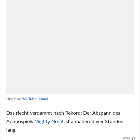
Link zum
YouTube-Inhalt
Das riecht verdammt nach Rekord: Der Abspann des
Actionspiels
Mighty No. 9
ist annähernd vier Stunden
lang.