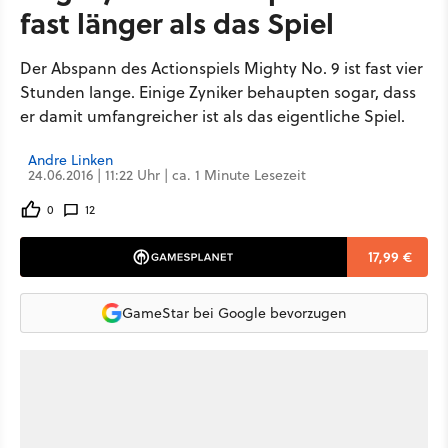
fast länger als das Spiel
Der Abspann des Actionspiels Mighty No. 9 ist fast vier
Stunden lange. Einige Zyniker behaupten sogar, dass
er damit umfangreicher ist als das eigentliche Spiel.
Andre Linken
24.06.2016 | 11:22 Uhr | ca. 1 Minute Lesezeit
0
12
17,99 €
GameStar bei Google bevorzugen