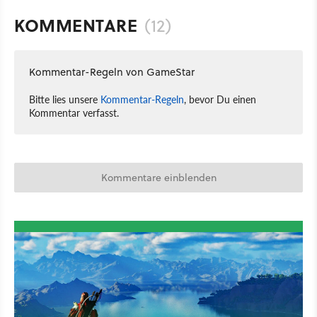
KOMMENTARE
(12)
Kommentar-Regeln von GameStar
Bitte lies unsere
Kommentar-Regeln
, bevor Du einen
Kommentar verfasst.
Kommentare einblenden