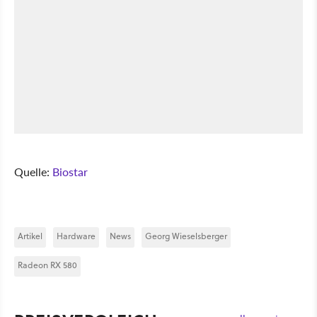
Quelle:
Biostar
Artikel
Hardware
News
Georg Wieselsberger
Radeon RX 580