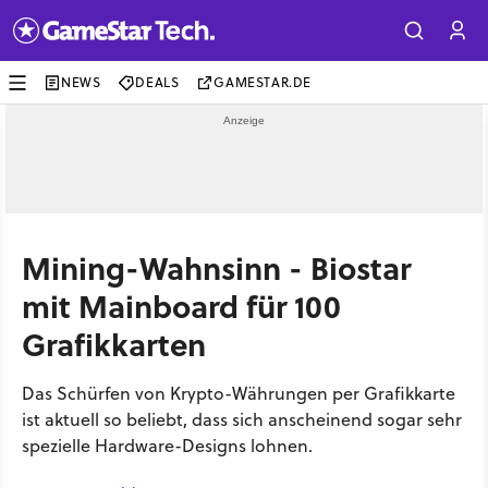
NEWS
DEALS
GAMESTAR.DE
Mining-Wahnsinn - Biostar
mit Mainboard für 100
Grafikkarten
Das Schürfen von Krypto-Währungen per Grafikkarte
ist aktuell so beliebt, dass sich anscheinend sogar sehr
spezielle Hardware-Designs lohnen.