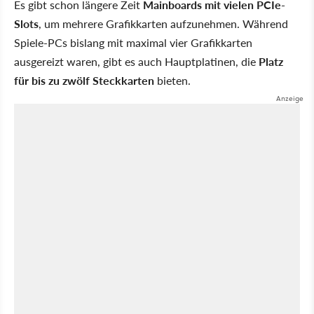
Es gibt schon längere Zeit
Mainboards mit vielen PCIe-
Slots
, um mehrere Grafikkarten aufzunehmen. Während
Spiele-PCs bislang mit maximal vier Grafikkarten
ausgereizt waren, gibt es auch Hauptplatinen, die
Platz
für bis zu zwölf Steckkarten
bieten.