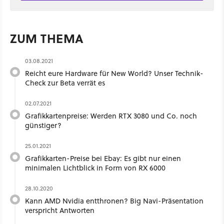
ZUM THEMA
03.08.2021
Reicht eure Hardware für New World? Unser Technik-
Check zur Beta verrät es
02.07.2021
Grafikkartenpreise: Werden RTX 3080 und Co. noch
günstiger?
25.01.2021
Grafikkarten-Preise bei Ebay: Es gibt nur einen
minimalen Lichtblick in Form von RX 6000
28.10.2020
Kann AMD Nvidia entthronen? Big Navi-Präsentation
verspricht Antworten