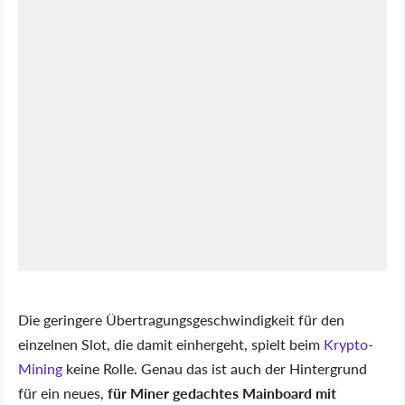
Die geringere Übertragungsgeschwindigkeit für den
einzelnen Slot, die damit einhergeht, spielt beim
Krypto-
Mining
keine Rolle. Genau das ist auch der Hintergrund
für ein neues,
für Miner gedachtes Mainboard mit