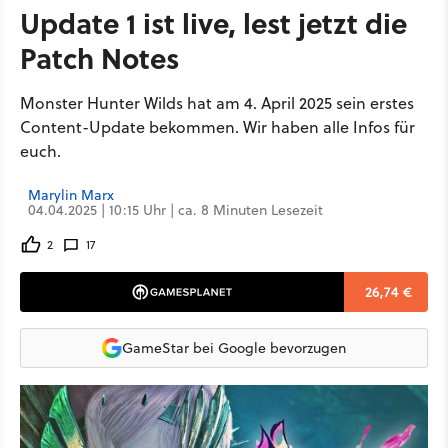
Update 1 ist live, lest jetzt die
Patch Notes
Monster Hunter Wilds hat am 4. April 2025 sein erstes
Content-Update bekommen. Wir haben alle Infos für
euch.
Marylin Marx
04.04.2025 | 10:15 Uhr | ca. 8 Minuten Lesezeit
2
17
26,74 €
GameStar bei Google bevorzugen