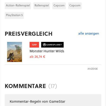
Action-Rollenspiel
Rollenspiel
Capcom
Capcom
PlayStation 5
PREISVERGLEICH
alle anzeigen
TIPP
Monster Hunter Wilds
ab 26,74 €
ANZEIGE
KOMMENTARE
(17)
Kommentar-Regeln von GameStar