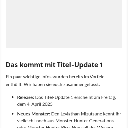
Das kommt mit Titel-Update 1
Ein paar wichtige Infos wurden bereits im Vorfeld
enthüllt. Wir haben sie euch zusammengefasst:
Release:
Das Titel-Update 1 erscheint am Freitag,
dem 4. April 2025
Neues Monster:
Den Leviathan Mizutsune kennt ihr
vielleicht noch aus Monster Hunter Generations
oder Monster Hunter Rise. Nun soll der Wyvern