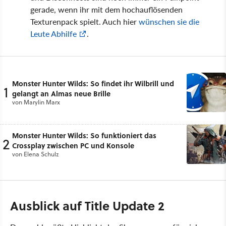
gerade, wenn ihr mit dem hochauflösenden
Texturenpack spielt. Auch hier
wünschen sie die
Leute Abhilfe
.
Monster Hunter Wilds: So findet ihr Wilbrill und
1
gelangt an Almas neue Brille
von
Marylin Marx
Monster Hunter Wilds: So funktioniert das
2
Crossplay zwischen PC und Konsole
von
Elena Schulz
Ausblick auf Title Update 2