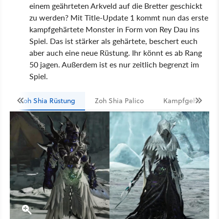
einem geährteten Arkveld auf die Bretter geschickt
zu werden? Mit Title-Update 1 kommt nun das erste
kampfgehärtete Monster in Form von Rey Dau ins
Spiel. Das ist stärker als gehärtete, beschert euch
aber auch eine neue Rüstung. Ihr könnt es ab Rang
50 jagen. Außerdem ist es nur zeitlich begrenzt im
Spiel.
Zoh Shia Rüstung
Zoh Shia Palico
Kampfgehärtetes