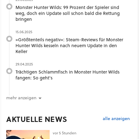
Monster Hunter Wilds: 99 Prozent der Spieler sind
weg, doch ein Update soll schon bald die Rettung
bringen
15.06.2025
»Größtenteils negativ«: Steam-Reviews für Monster
Hunter Wilds kesseln nach neuem Update in den
Keller
29.04.2025
Trächtigen Schlammfisch in Monster Hunter Wilds
fangen: So geht's
mehr anzeigen
AKTUELLE NEWS
alle anzeigen
vor 5 Stunden