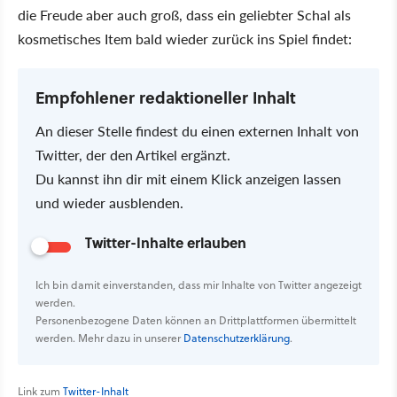
die Freude aber auch groß, dass ein geliebter Schal als
kosmetisches Item bald wieder zurück ins Spiel findet:
Empfohlener redaktioneller Inhalt
An dieser Stelle findest du einen externen Inhalt von
Twitter, der den Artikel ergänzt.
Du kannst ihn dir mit einem Klick anzeigen lassen
und wieder ausblenden.
Twitter-Inhalte erlauben
Ich bin damit einverstanden, dass mir Inhalte von Twitter angezeigt
werden.
Personenbezogene Daten können an Drittplattformen übermittelt
werden. Mehr dazu in unserer
Datenschutzerklärung
.
Link zum
Twitter-Inhalt