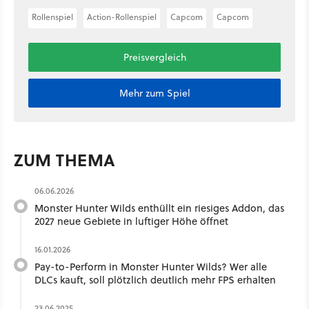
Rollenspiel
Action-Rollenspiel
Capcom
Capcom
Preisvergleich
Mehr zum Spiel
ZUM THEMA
06.06.2026
Monster Hunter Wilds enthüllt ein riesiges Addon, das
2027 neue Gebiete in luftiger Höhe öffnet
16.01.2026
Pay-to-Perform in Monster Hunter Wilds? Wer alle
DLCs kauft, soll plötzlich deutlich mehr FPS erhalten
23.06.2025