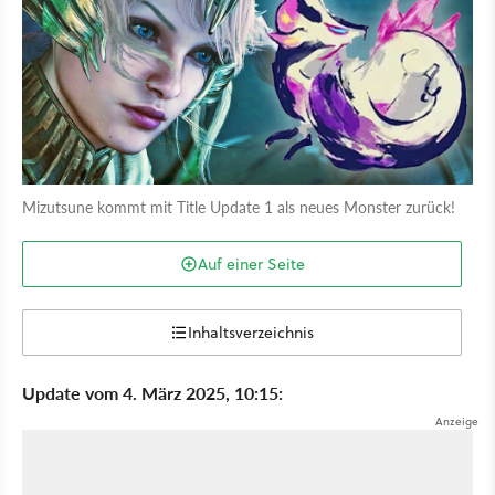
Mizutsune kommt mit Title Update 1 als neues Monster zurück!
Auf einer Seite
Inhaltsverzeichnis
Update vom 4. März 2025, 10:15: