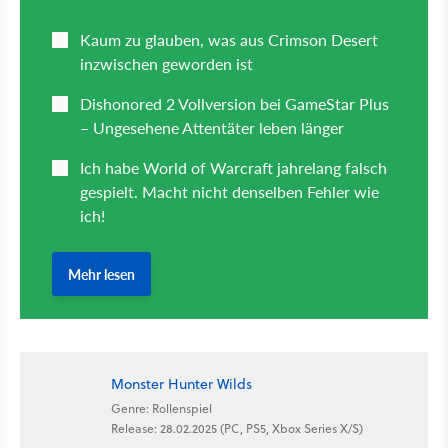
Monster Hunter Wilds
Genre: Rollenspiel
Release: 28.02.2025 (PC, PS5, Xbox Series X/S)