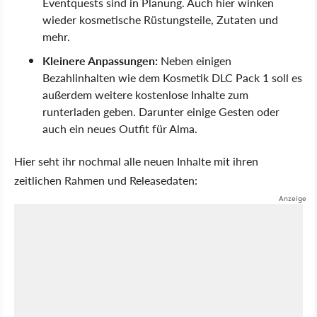
Eventquests sind in Planung. Auch hier winken
wieder kosmetische Rüstungsteile, Zutaten und
mehr.
Kleinere Anpassungen:
Neben einigen
Bezahlinhalten wie dem Kosmetik DLC Pack 1 soll es
außerdem weitere kostenlose Inhalte zum
runterladen geben. Darunter einige Gesten oder
auch ein neues Outfit für Alma.
Hier seht ihr nochmal alle neuen Inhalte mit ihren
zeitlichen Rahmen und Releasedaten: