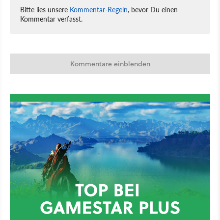
Bitte lies unsere
Kommentar-Regeln
, bevor Du einen
Kommentar verfasst.
Kommentare einblenden