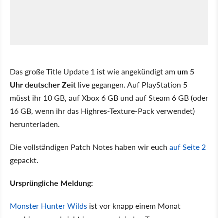
Das große Title Update 1 ist wie angekündigt am
um 5
Uhr deutscher Zeit
live gegangen. Auf PlayStation 5
müsst ihr 10 GB, auf Xbox 6 GB und auf Steam 6 GB (oder
16 GB, wenn ihr das Highres-Texture-Pack verwendet)
herunterladen.
Die vollständigen Patch Notes haben wir euch
auf Seite 2
gepackt.
Ursprüngliche Meldung:
Monster Hunter Wilds
ist vor knapp einem Monat