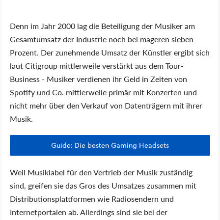
Denn im Jahr 2000 lag die Beteiligung der Musiker am
Gesamtumsatz der Industrie noch bei mageren sieben
Prozent. Der zunehmende Umsatz der Künstler ergibt sich
laut Citigroup mittlerweile verstärkt aus dem Tour-
Business - Musiker verdienen ihr Geld in Zeiten von
Spotify und Co. mittlerweile primär mit Konzerten und
nicht mehr über den Verkauf von Datenträgern mit ihrer
Musik.
Guide: Die besten Gaming Headsets
Weil Musiklabel für den Vertrieb der Musik zuständig
sind, greifen sie das Gros des Umsatzes zusammen mit
Distributionsplattformen wie Radiosendern und
Internetportalen ab. Allerdings sind sie bei der