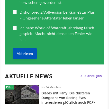
AKTUELLE NEWS
alle anzeigen
PLUS
vor 14 Minuten
Diablo mit Party: Die düsteren
Dungeons von Seeing Eyes
interessieren plötzlich auch P&P-
Spieler