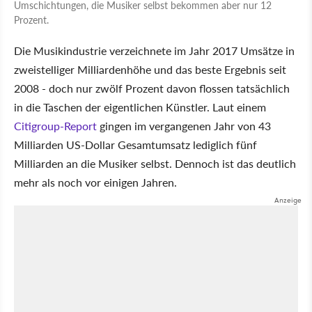
Umschichtungen, die Musiker selbst bekommen aber nur 12
Prozent.
Die Musikindustrie verzeichnete im Jahr 2017 Umsätze in
zweistelliger Milliardenhöhe und das beste Ergebnis seit
2008 - doch nur zwölf Prozent davon flossen tatsächlich
in die Taschen der eigentlichen Künstler. Laut einem
Citigroup-Report
gingen im vergangenen Jahr von 43
Milliarden US-Dollar Gesamtumsatz lediglich fünf
Milliarden an die Musiker selbst. Dennoch ist das deutlich
mehr als noch vor einigen Jahren.