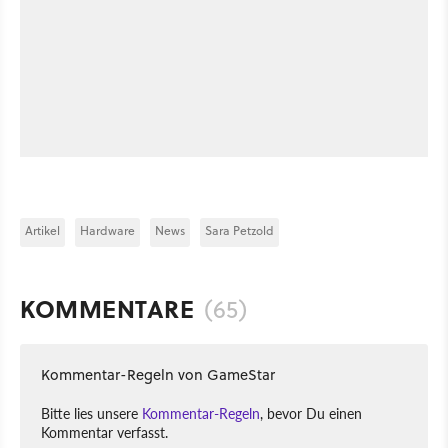
Artikel
Hardware
News
Sara Petzold
KOMMENTARE
(65)
Kommentar-Regeln von GameStar
Bitte lies unsere
Kommentar-Regeln
, bevor Du einen
Kommentar verfasst.