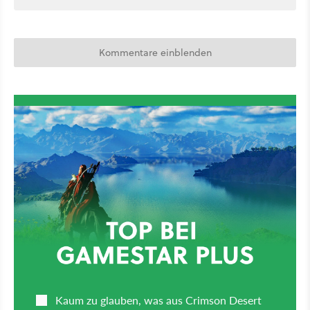
Kommentare einblenden