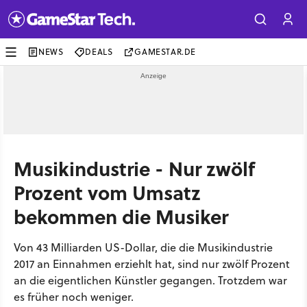
NEWS
DEALS
GAMESTAR.DE
Musikindustrie - Nur zwölf
Prozent vom Umsatz
bekommen die Musiker
Von 43 Milliarden US-Dollar, die die Musikindustrie
2017 an Einnahmen erziehlt hat, sind nur zwölf Prozent
an die eigentlichen Künstler gegangen. Trotzdem war
es früher noch weniger.