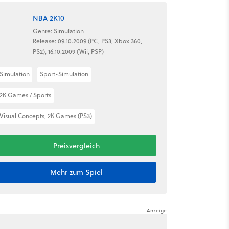
NBA 2K10
Genre: Simulation
Release: 09.10.2009 (PC, PS3, Xbox 360,
PS2), 16.10.2009 (Wii, PSP)
Simulation
Sport-Simulation
2K Games / Sports
Visual Concepts, 2K Games (PS3)
Preisvergleich
Mehr zum Spiel