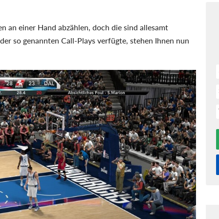
n an einer Hand abzählen, doch die sind allesamt
der so genannten Call-Plays verfügte, stehen Ihnen nun
.