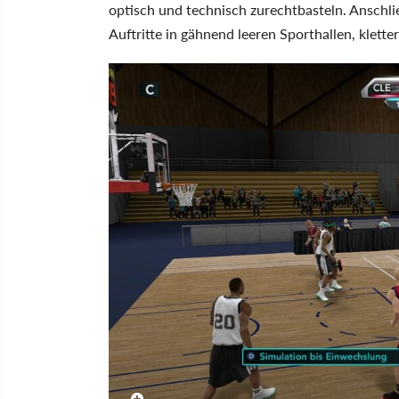
optisch und technisch zurechtbasteln. Anschli
Auftritte in gähnend leeren Sporthallen, klett