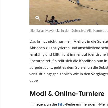
Die Dallas Mavericks in der Defensive. Alle Kamerape
Das bringt nicht nur mehr Vielfalt in die Spie
Aktionen zu analysieren und anschließend sc
lernfähig und fällt nicht immer auf identische
überarbeitet. So teilt sich die Kondition nun in
aufgebraucht, geht es dem Spieler an die Subst
verläuft hingegen ähnlich wie in den Vorgänge
dabei.
Modi & Online-Turniere
Im neuen, an die
Fifa
-Reihe erinnernden »Mein 