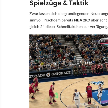
Spielzüge & Taktik
Zwar lassen sich die grundlegenden Neuerunge
sinnvoll. Nachdem bereits
NBA 2K9
über acht 
gleich 24 dieser Schnelltaktiken zur Verfügung