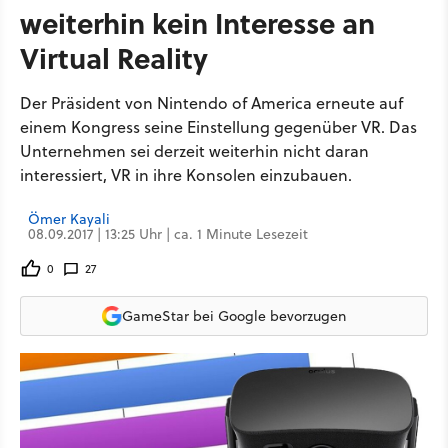
weiterhin kein Interesse an
Virtual Reality
Der Präsident von Nintendo of America erneute auf
einem Kongress seine Einstellung gegenüber VR. Das
Unternehmen sei derzeit weiterhin nicht daran
interessiert, VR in ihre Konsolen einzubauen.
Ömer Kayali
08.09.2017 | 13:25 Uhr | ca. 1 Minute Lesezeit
0
27
GameStar bei Google bevorzugen