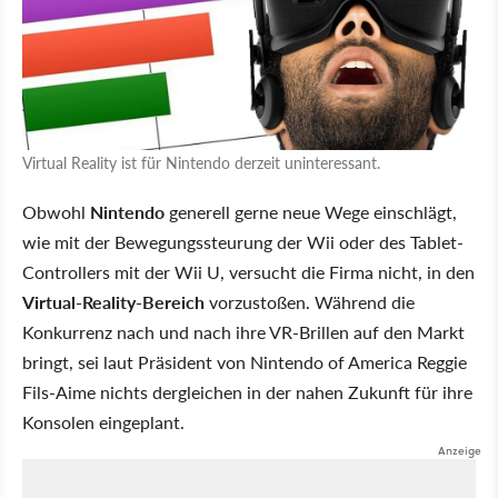
Virtual Reality ist für Nintendo derzeit uninteressant.
Obwohl
Nintendo
generell gerne neue Wege einschlägt,
wie mit der Bewegungssteurung der Wii oder des Tablet-
Controllers mit der Wii U, versucht die Firma nicht, in den
Virtual-Reality-Bereich
vorzustoßen. Während die
Konkurrenz nach und nach ihre VR-Brillen auf den Markt
bringt, sei laut Präsident von Nintendo of America Reggie
Fils-Aime nichts dergleichen in der nahen Zukunft für ihre
Konsolen eingeplant.