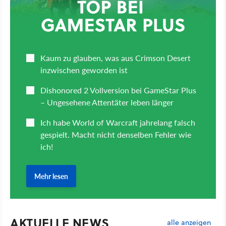
AKTUELLE NEWS
alle anzeigen