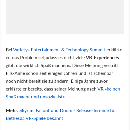
Bei
Varietys Entertainment & Technology Summit
erklärte
er, das Problem sei, »dass es nicht viele
VR-Experiences
gibt, die wirklich Spaß machen«. Diese Meinung vertritt
Fils-Aime schon seit einigen Jahren und ist scheinbar
noch nicht bereit sie zu ändern. Einige Jahre zuvor
erklärte er bereits, dass seiner Meinung nach
VR »keinen
Spaß macht und unsozial ist«
.
Mehr
:
Skyrim, Fallout und Doom - Release-Termine für
Bethesda VR-Spiele bekannt