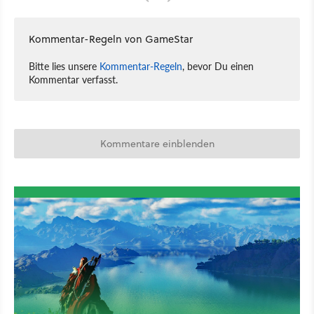
Kommentar-Regeln von GameStar
Bitte lies unsere
Kommentar-Regeln
, bevor Du einen
Kommentar verfasst.
Kommentare einblenden