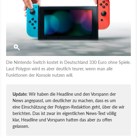
Die Nintendo Switch kostet in Deutschland 330 Euro ohne Spiele.
Laut Polygon wird es aber deutlich teurer, wenn man alle
Funktionen der Konsole nutzen will.
Update:
Wir haben die Headline und den Vorspann der
News angepasst, um deutlicher zu machen, dass es um
eine Einschätzung der Polygon-Redaktion geht, über die wir
berichten. Das ist zwar im eigentlichen News-Text völlig
klar, Headline und Vorspann hatten das aber zu offen
gelassen.