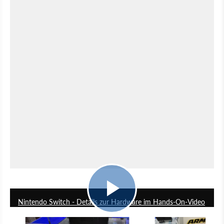
3:43
Nintendo Switch - Details zur Hardware im Hands-On-Video