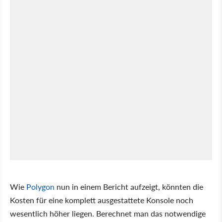
Wie
Polygon
nun in einem Bericht aufzeigt, könnten die
Kosten für eine komplett ausgestattete Konsole noch
wesentlich höher liegen. Berechnet man das notwendige