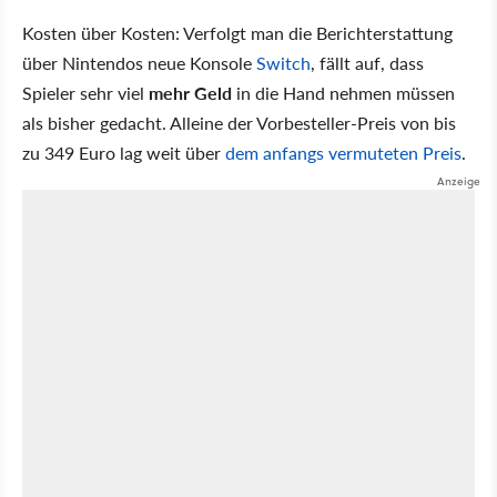
Kosten über Kosten: Verfolgt man die Berichterstattung
über Nintendos neue Konsole
Switch
, fällt auf, dass
Spieler sehr viel
mehr Geld
in die Hand nehmen müssen
als bisher gedacht. Alleine der Vorbesteller-Preis von bis
zu 349 Euro lag weit über
dem anfangs vermuteten Preis
.