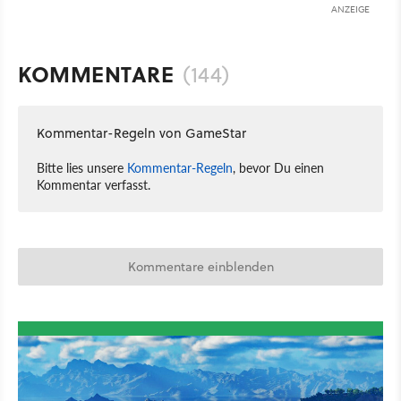
ANZEIGE
KOMMENTARE
(144)
Kommentar-Regeln von GameStar
Bitte lies unsere
Kommentar-Regeln
, bevor Du einen
Kommentar verfasst.
Kommentare einblenden