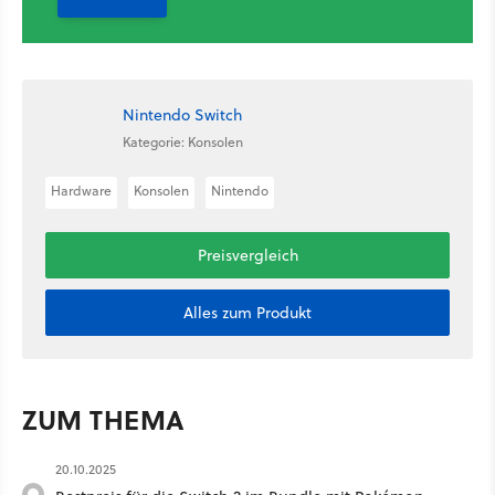
Nintendo Switch
Kategorie: Konsolen
Hardware
Konsolen
Nintendo
Preisvergleich
Alles zum Produkt
ZUM THEMA
20.10.2025