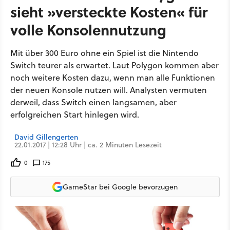
sieht »versteckte Kosten« für
volle Konsolennutzung
Mit über 300 Euro ohne ein Spiel ist die Nintendo
Switch teurer als erwartet. Laut Polygon kommen aber
noch weitere Kosten dazu, wenn man alle Funktionen
der neuen Konsole nutzen will. Analysten vermuten
derweil, dass Switch einen langsamen, aber
erfolgreichen Start hinlegen wird.
David Gillengerten
22.01.2017 | 12:28 Uhr | ca. 2 Minuten Lesezeit
0
175
GameStar bei Google bevorzugen