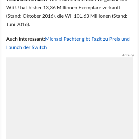
Wii U hat bisher 13,36 Millionen Exemplare verkauft
(Stand: Oktober 2016), die Wii 101,63 Millionen (Stand:
Juni 2016).
Auch interessant:
Michael Pachter gibt Fazit zu Preis und
Launch der Switch