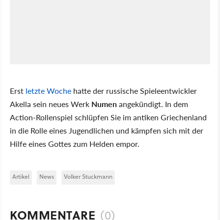
Erst
letzte Woche
hatte der russische Spieleentwickler
Akella sein neues Werk
Numen
angekündigt. In dem
Action-Rollenspiel schlüpfen Sie im antiken Griechenland
in die Rolle eines Jugendlichen und kämpfen sich mit der
Hilfe eines Gottes zum Helden empor.
Artikel
News
Volker Stuckmann
KOMMENTARE
(0)