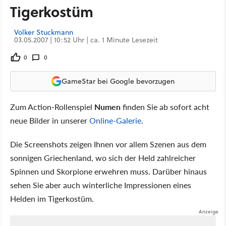
Tigerkostüm
Volker Stuckmann
03.05.2007 | 10:52 Uhr | ca. 1 Minute Lesezeit
0
0
GameStar bei Google bevorzugen
Zum Action-Rollenspiel
Numen
finden Sie ab sofort acht
neue Bilder in unserer
Online-Galerie
.
Die Screenshots zeigen Ihnen vor allem Szenen aus dem
sonnigen Griechenland, wo sich der Held zahlreicher
Spinnen und Skorpione erwehren muss. Darüber hinaus
sehen Sie aber auch winterliche Impressionen eines
Helden im Tigerkostüm.