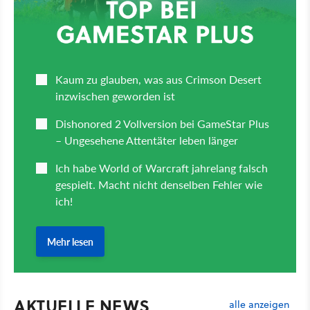
AKTUELLE NEWS
alle anzeigen