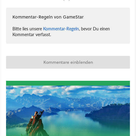
Kommentar-Regeln von GameStar
Bitte lies unsere
Kommentar-Regeln
, bevor Du einen
Kommentar verfasst.
Kommentare einblenden