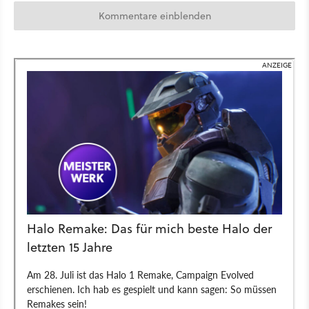
Kommentare einblenden