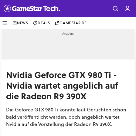
NEWS
DEALS
GAMESTAR.DE
Nvidia Geforce GTX 980 Ti -
Nvidia wartet angeblich auf
die Radeon R9 390X
Die Geforce GTX 980 Ti könnte laut Gerüchten schon
bald veröffentlicht werden, doch angeblich wartet
Nvidia auf die Vorstellung der Radeon R9 390X.