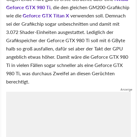
Geforce GTX 980 Ti
, die den gleichen GM200-Grafikchip
wie die
Geforce GTX Titan X
verwenden soll. Demnach
sei der Grafikchip sogar unbeschnitten und damit mit
3.072 Shader-Einheiten ausgestattet. Lediglich der
Grafikspeicher der Geforce GTX 980 Ti soll mit 6 GByte
halb so groß ausfallen, dafür sei aber der Takt der GPU
angeblich etwas höher. Damit wäre die Geforce GTX 980
Ti in vielen Fällen sogar schneller als eine Geforce GTX
980 Ti, was durchaus Zweifel an diesen Gerüchten
berechtigt.