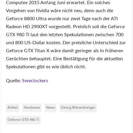
Computex 2015 Anfang Juni erwartet. Ein solches
Vorgehen von Nvidia wäre nicht neu, denn auch die
Geforce 8800 Ultra wurde nur zwei Tage nach der ATI
Radeon HD 2900XT vorgestellt. Preislich soll die Geforce
GTX 980 Ti laut den letzten Spekulationen zwischen 700
und 800 US-Dollar kosten. Der preisliche Unterschied zur
Geforce GTX Titan X wäre damit geringer als in früheren
Gerüchten behauptet. Eine Bestätigung für die aktuellen
Spekulationen gibt es wie üblich nicht.
Quelle:
Sweclockers
Artikel
Hardware
News
Georg Wieselsberger
Geforce GTX 980 Ti