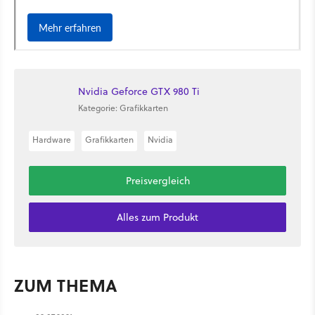
Nvidia Geforce GTX 980 Ti
Kategorie: Grafikkarten
Hardware
Grafikkarten
Nvidia
Preisvergleich
Alles zum Produkt
ZUM THEMA