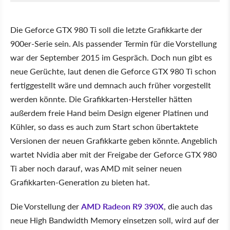
Die Geforce GTX 980 Ti soll die letzte Grafikkarte der
900er-Serie sein. Als passender Termin für die Vorstellung
war der September 2015 im Gespräch. Doch nun gibt es
neue Gerüchte, laut denen die Geforce GTX 980 Ti schon
fertiggestellt wäre und demnach auch früher vorgestellt
werden könnte. Die Grafikkarten-Hersteller hätten
außerdem freie Hand beim Design eigener Platinen und
Kühler, so dass es auch zum Start schon übertaktete
Versionen der neuen Grafikkarte geben könnte. Angeblich
wartet Nvidia aber mit der Freigabe der Geforce GTX 980
Ti aber noch darauf, was AMD mit seiner neuen
Grafikkarten-Generation zu bieten hat.
Die Vorstellung der
AMD Radeon R9 390X
, die auch das
neue High Bandwidth Memory einsetzen soll, wird auf der