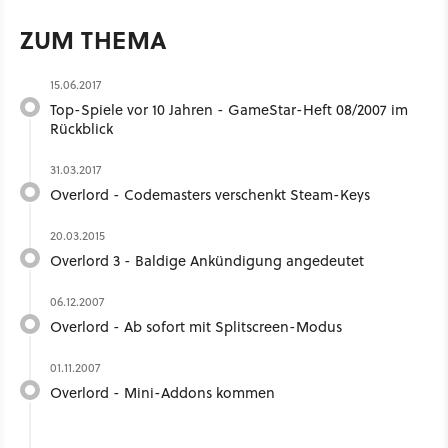
ZUM THEMA
15.06.2017
Top-Spiele vor 10 Jahren - GameStar-Heft 08/2007 im
Rückblick
31.03.2017
Overlord - Codemasters verschenkt Steam-Keys
20.03.2015
Overlord 3 - Baldige Ankündigung angedeutet
06.12.2007
Overlord - Ab sofort mit Splitscreen-Modus
01.11.2007
Overlord - Mini-Addons kommen