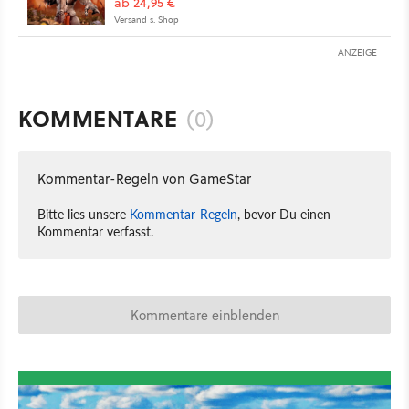
ab 24,95 €
Versand s. Shop
ANZEIGE
KOMMENTARE
(0)
Kommentar-Regeln von GameStar
Bitte lies unsere
Kommentar-Regeln
, bevor Du einen
Kommentar verfasst.
Kommentare einblenden