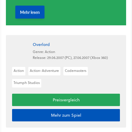
Overlord
Genre: Action
Release: 29.06.2007 (PC), 27.06.2007 (Xbox 360)
Action
Action-Adventure
Codemasters
Triumph Studios
Preisvergleich
Mehr zum Spiel