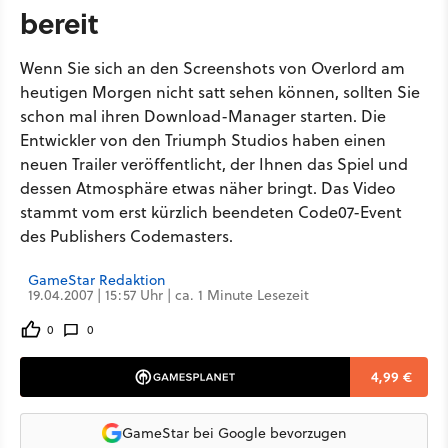
bereit
Wenn Sie sich an den Screenshots von Overlord am
heutigen Morgen nicht satt sehen können, sollten Sie
schon mal ihren Download-Manager starten. Die
Entwickler von den Triumph Studios haben einen
neuen Trailer veröffentlicht, der Ihnen das Spiel und
dessen Atmosphäre etwas näher bringt. Das Video
stammt vom erst kürzlich beendeten Code07-Event
des Publishers Codemasters.
GameStar Redaktion
19.04.2007 | 15:57 Uhr | ca. 1 Minute Lesezeit
0
0
4,99 €
GameStar bei Google bevorzugen