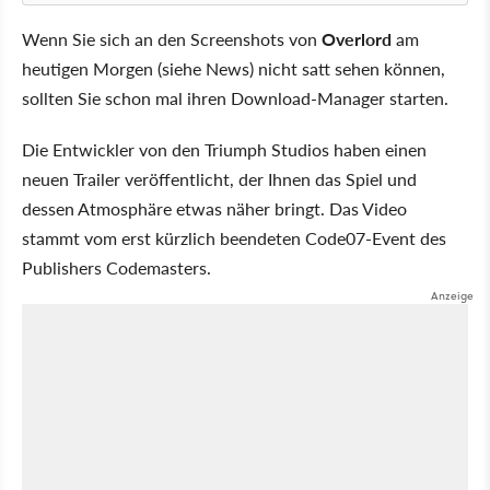
Wenn Sie sich an den Screenshots von
Overlord
am
heutigen Morgen (siehe News) nicht satt sehen können,
sollten Sie schon mal ihren Download-Manager starten.
Die Entwickler von den Triumph Studios haben einen
neuen Trailer veröffentlicht, der Ihnen das Spiel und
dessen Atmosphäre etwas näher bringt. Das Video
stammt vom erst kürzlich beendeten Code07-Event des
Publishers Codemasters.