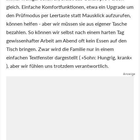
gleich. Einfache Komfortfunktionen, etwa ein Upgrade um
den Prüfmodus per Leertaste statt Mausklick aufzurufen,
können helfen - aber wir müssen sie aus eigener Tasche
bezahlen. So können wir selbst nach einem harten Tag
gewissenhafter Arbeit am Abend oft kein Essen auf den
Tisch bringen. Zwar wird die Familie nur in einem
einfachen Textfenster dargestellt ( »Sohn: Hungrig, krank«
), aber wir fühlen uns trotzdem verantwortlich.