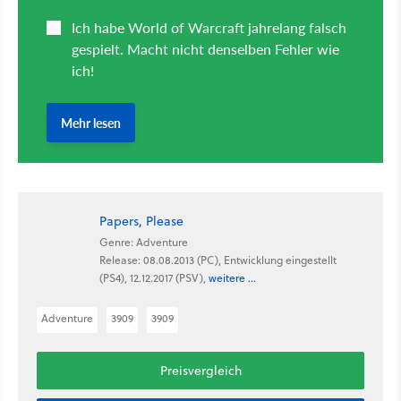
Papers, Please
Genre: Adventure
Release: 08.08.2013 (PC), Entwicklung eingestellt
(PS4), 12.12.2017 (PSV),
weitere ...
Adventure
3909
3909
Preisvergleich