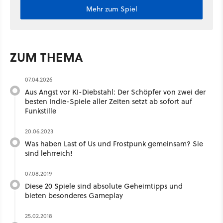
Mehr zum Spiel
ZUM THEMA
07.04.2026
Aus Angst vor KI-Diebstahl: Der Schöpfer von zwei der
besten Indie-Spiele aller Zeiten setzt ab sofort auf
Funkstille
20.06.2023
Was haben Last of Us und Frostpunk gemeinsam? Sie
sind lehrreich!
07.08.2019
Diese 20 Spiele sind absolute Geheimtipps und
bieten besonderes Gameplay
25.02.2018