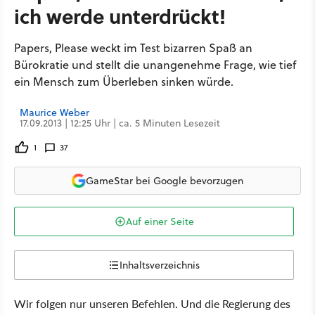
ich werde unterdrückt!
Papers, Please weckt im Test bizarren Spaß an
Bürokratie und stellt die unangenehme Frage, wie tief
ein Mensch zum Überleben sinken würde.
Maurice Weber
17.09.2013 | 12:25 Uhr | ca. 5 Minuten Lesezeit
1
37
GameStar bei Google bevorzugen
Auf einer Seite
Inhaltsverzeichnis
Wir folgen nur unseren Befehlen. Und die Regierung des