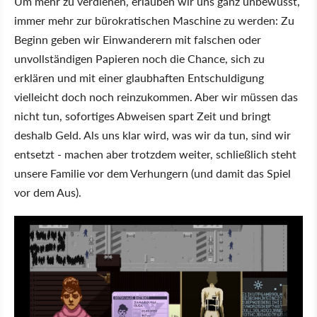
Um mehr zu verdienen, erlauben wir uns ganz unbewusst,
immer mehr zur bürokratischen Maschine zu werden: Zu
Beginn geben wir Einwanderern mit falschen oder
unvollständigen Papieren noch die Chance, sich zu
erklären und mit einer glaubhaften Entschuldigung
vielleicht doch noch reinzukommen. Aber wir müssen das
nicht tun, sofortiges Abweisen spart Zeit und bringt
deshalb Geld. Als uns klar wird, was wir da tun, sind wir
entsetzt - machen aber trotzdem weiter, schließlich steht
unsere Familie vor dem Verhungern (und damit das Spiel
vor dem Aus).