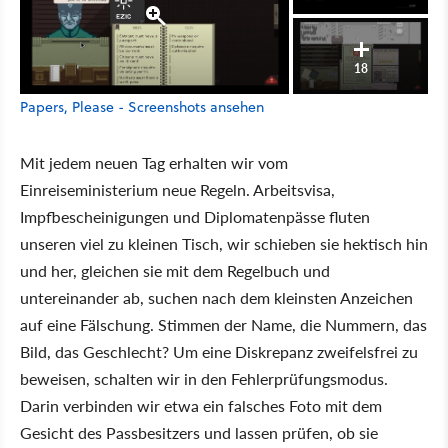
18
Papers, Please - Screenshots ansehen
Mit jedem neuen Tag erhalten wir vom
Einreiseministerium neue Regeln. Arbeitsvisa,
Impfbescheinigungen und Diplomatenpässe fluten
unseren viel zu kleinen Tisch, wir schieben sie hektisch hin
und her, gleichen sie mit dem Regelbuch und
untereinander ab, suchen nach dem kleinsten Anzeichen
auf eine Fälschung. Stimmen der Name, die Nummern, das
Bild, das Geschlecht? Um eine Diskrepanz zweifelsfrei zu
beweisen, schalten wir in den Fehlerprüfungsmodus.
Darin verbinden wir etwa ein falsches Foto mit dem
Gesicht des Passbesitzers und lassen prüfen, ob sie