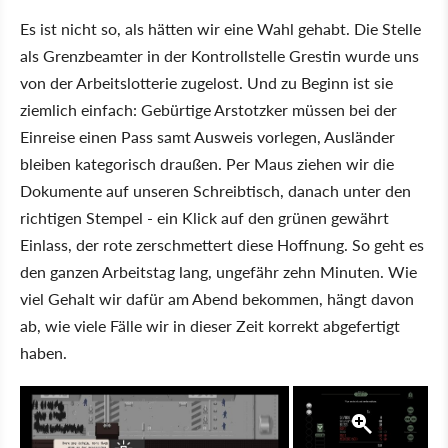
Es ist nicht so, als hätten wir eine Wahl gehabt. Die Stelle
als Grenzbeamter in der Kontrollstelle Grestin wurde uns
von der Arbeitslotterie zugelost. Und zu Beginn ist sie
ziemlich einfach: Gebürtige Arstotzker müssen bei der
Einreise einen Pass samt Ausweis vorlegen, Ausländer
bleiben kategorisch draußen. Per Maus ziehen wir die
Dokumente auf unseren Schreibtisch, danach unter den
richtigen Stempel - ein Klick auf den grünen gewährt
Einlass, der rote zerschmettert diese Hoffnung. So geht es
den ganzen Arbeitstag lang, ungefähr zehn Minuten. Wie
viel Gehalt wir dafür am Abend bekommen, hängt davon
ab, wie viele Fälle wir in dieser Zeit korrekt abgefertigt
haben.