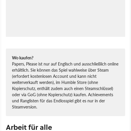
Wo kaufen?
Papers, Please ist nur auf Englisch und ausschließlich online
erhältlich. Sie können das Spiel wahlweise über Steam
(erfordert kostenlosen Account und kann nicht
weiterverkauft werden), im Humble Store (ohne
Kopierschutz, enthält zudem auch einen Steamschlüssel)
oder via GoG (ohne Kopierschutz) kaufen. Achievements
und Ranglisten für das Endlosspiel gibt es nur in der
Steamversion.
Arbeit für alle