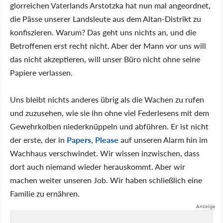
glorreichen Vaterlands Arstotzka hat nun mal angeordnet,
die Pässe unserer Landsleute aus dem Altan-Distrikt zu
konfiszieren. Warum? Das geht uns nichts an, und die
Betroffenen erst recht nicht. Aber der Mann vor uns will
das nicht akzeptieren, will unser Büro nicht ohne seine
Papiere verlassen.
Uns bleibt nichts anderes übrig als die Wachen zu rufen
und zuzusehen, wie sie ihn ohne viel Federlesens mit dem
Gewehrkolben niederknüppeln und abführen. Er ist nicht
der erste, der in
Papers, Please
auf unseren Alarm hin im
Wachhaus verschwindet. Wir wissen inzwischen, dass
dort auch niemand wieder herauskommt. Aber wir
machen weiter unseren Job. Wir haben schließlich eine
Familie zu ernähren.