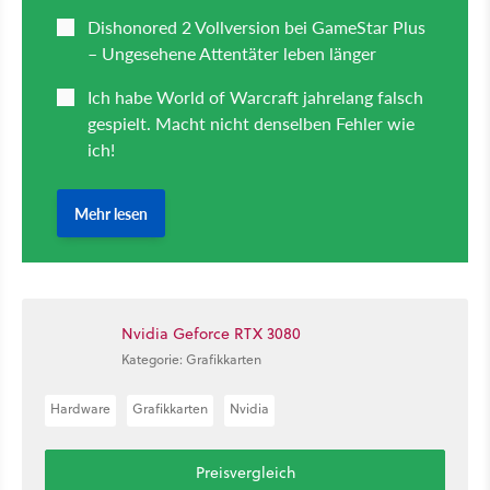
Nvidia Geforce RTX 3080
Kategorie: Grafikkarten
Hardware
Grafikkarten
Nvidia
Preisvergleich