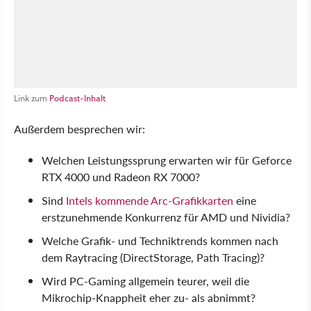
Link zum
Podcast-Inhalt
Außerdem besprechen wir:
Welchen Leistungssprung erwarten wir für Geforce
RTX 4000 und Radeon RX 7000?
Sind
Intels kommende Arc-Grafikkarten
eine
erstzunehmende Konkurrenz für AMD und Nividia?
Welche Grafik- und Techniktrends kommen nach
dem Raytracing (DirectStorage, Path Tracing)?
Wird PC-Gaming allgemein teurer, weil die
Mikrochip-Knappheit eher zu- als abnimmt?