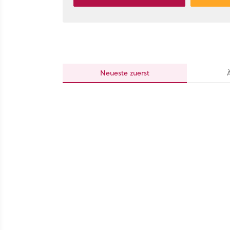
Neueste
zuerst