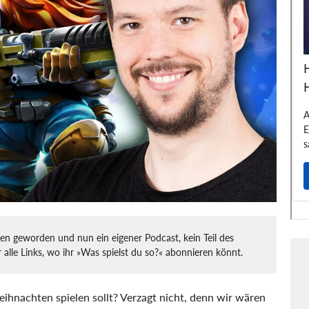
en geworden und nun ein eigener Podcast, kein Teil des
r alle Links, wo ihr »Was spielst du so?« abonnieren könnt.
eihnachten spielen sollt? Verzagt nicht, denn wir wären