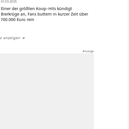
01.03.2025
Einer der größten Koop-Hits kündigt
Bierkrüge an, Fans buttern in kurzer Zeit über
700.000 Euro rein
r anzeigen