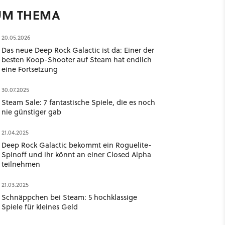
UM THEMA
20.05.2026
Das neue Deep Rock Galactic ist da: Einer der
besten Koop-Shooter auf Steam hat endlich
eine Fortsetzung
30.07.2025
Steam Sale: 7 fantastische Spiele, die es noch
nie günstiger gab
21.04.2025
Deep Rock Galactic bekommt ein Roguelite-
Spinoff und ihr könnt an einer Closed Alpha
teilnehmen
21.03.2025
Schnäppchen bei Steam: 5 hochklassige
Spiele für kleines Geld