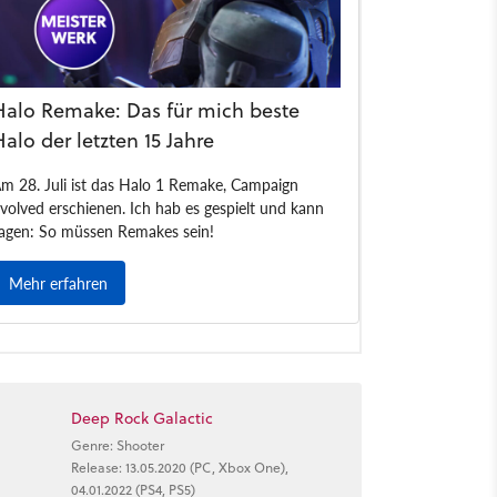
Deep Rock Galactic
Genre: Shooter
Release: 13.05.2020 (PC, Xbox One),
04.01.2022 (PS4, PS5)