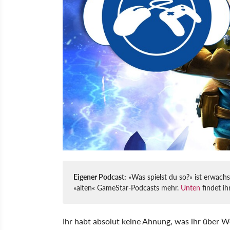
Eigener Podcast:
»Was spielst du so?« ist erwachs
»alten« GameStar-Podcasts mehr.
Unten
findet ih
Ihr habt absolut keine Ahnung, was ihr über W