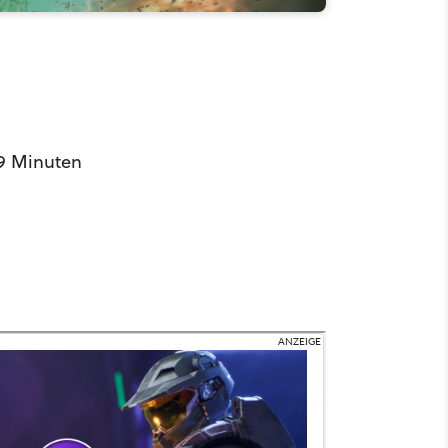
19 Minuten