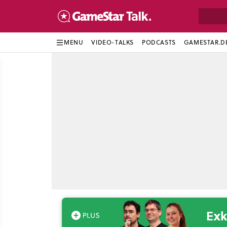
MENU
VIDEO-TALKS
PODCASTS
GAMESTAR.D
Exk