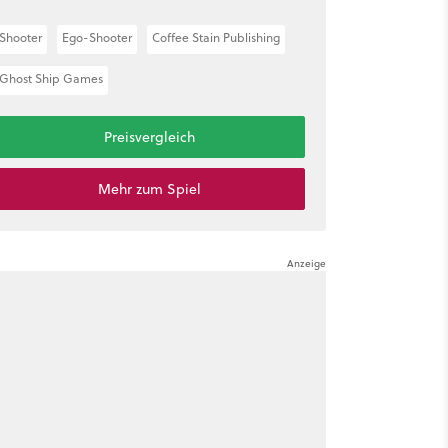
Shooter
Ego-Shooter
Coffee Stain Publishing
Ghost Ship Games
Preisvergleich
Mehr zum Spiel