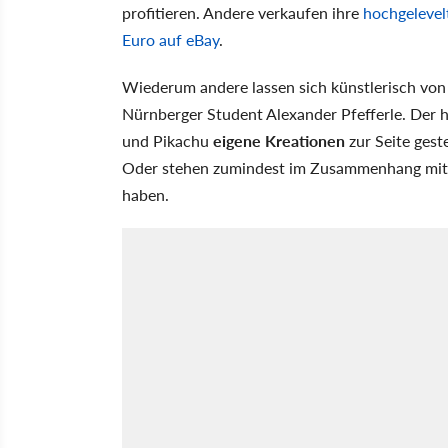
profitieren. Andere verkaufen ihre
hochgelevel
Euro auf eBay
.
Wiederum andere lassen sich künstlerisch von
Nürnberger Student Alexander Pfefferle. Der 
und Pikachu
eigene Kreationen
zur Seite gest
Oder stehen zumindest im Zusammenhang mit
haben.