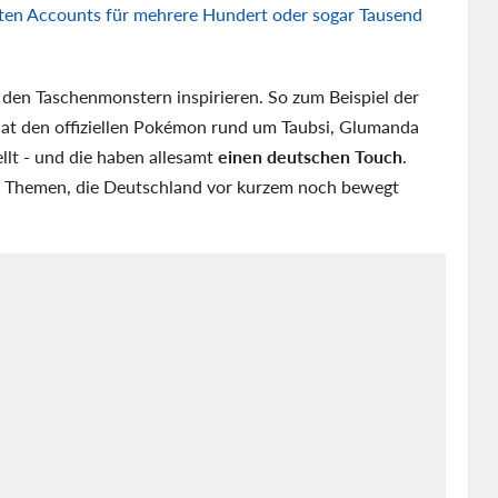
ten Accounts für mehrere Hundert oder sogar Tausend
 den Taschenmonstern inspirieren. So zum Beispiel der
hat den offiziellen Pokémon rund um Taubsi, Glumanda
ellt - und die haben allesamt
einen deutschen Touch
.
 Themen, die Deutschland vor kurzem noch bewegt