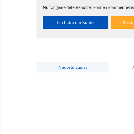
Nur angemeldete Benutzer können kommentieren
Ich habe ein Konto
Koste
Neueste
zuerst