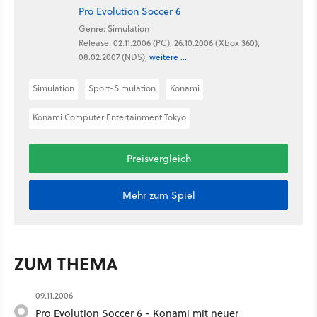
Pro Evolution Soccer 6
Genre: Simulation
Release: 02.11.2006 (PC), 26.10.2006 (Xbox 360),
08.02.2007 (NDS),
weitere ...
Simulation
Sport-Simulation
Konami
Konami Computer Entertainment Tokyo
Preisvergleich
Mehr zum Spiel
ZUM THEMA
09.11.2006
Pro Evolution Soccer 6 - Konami mit neuer