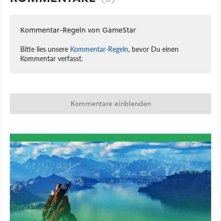
Kommentar-Regeln von GameStar
Bitte lies unsere
Kommentar-Regeln
, bevor Du einen
Kommentar verfasst.
Kommentare einblenden