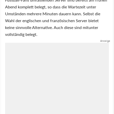
Abend komplett belegt, so dass die Wartezeit unter
Umständen mehrere Minuten dauern kann. Selbst die
Wahl der englischen und französischen Server bietet
keine sinnvolle Alternative. Auch diese sind mitunter
vollständig belegt.