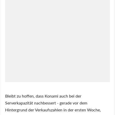
Bleibt zu hoffen, dass Konami auch bei der
Serverkapazität nachbessert - gerade vor dem
Hintergrund der Verkaufszahlen in der ersten Woche,