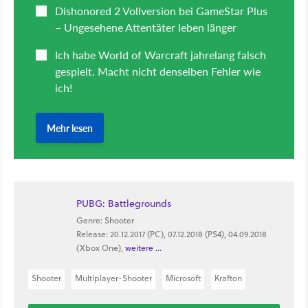
PUBG: Battlegrounds
Genre: Shooter
Release: 20.12.2017 (PC), 07.12.2018 (PS4), 04.09.2018
(Xbox One),
weitere ...
Shooter
Multiplayer-Shooter
Microsoft
Krafton