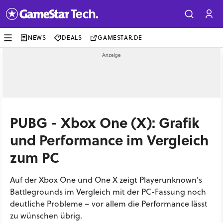
NEWS
DEALS
GAMESTAR.DE
PUBG - Xbox One (X): Grafik
und Performance im Vergleich
zum PC
Auf der Xbox One und One X zeigt Playerunknown's
Battlegrounds im Vergleich mit der PC-Fassung noch
deutliche Probleme – vor allem die Performance lässt
zu wünschen übrig.