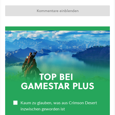
Kommentare einblenden