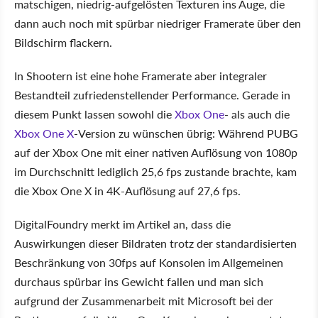
matschigen, niedrig-aufgelösten Texturen ins Auge, die
dann auch noch mit spürbar niedriger Framerate über den
Bildschirm flackern.
In Shootern ist eine hohe Framerate aber integraler
Bestandteil zufriedenstellender Performance. Gerade in
diesem Punkt lassen sowohl die
Xbox One
- als auch die
Xbox One X
-Version zu wünschen übrig: Während PUBG
auf der Xbox One mit einer nativen Auflösung von 1080p
im Durchschnitt lediglich 25,6 fps zustande brachte, kam
die Xbox One X in 4K-Auflösung auf 27,6 fps.
DigitalFoundry merkt im Artikel an, dass die
Auswirkungen dieser Bildraten trotz der standardisierten
Beschränkung von 30fps auf Konsolen im Allgemeinen
durchaus spürbar ins Gewicht fallen und man sich
aufgrund der Zusammenarbeit mit Microsoft bei der