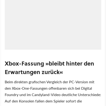
Xbox-Fassung »bleibt hinter den
Erwartungen zurück«
Beim direkten grafischen Vergleich der PC-Version mit
den Xbox-One-Fassungen offenbaren sich bei Digital
Foundry und im Candyland-Video deutliche Unterschiede:
Auf den Konsolen fallen dem Spieler sofort die