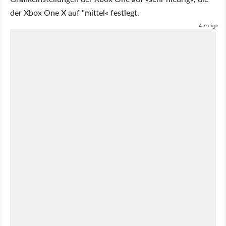
der Xbox One X auf "mittel« festlegt.