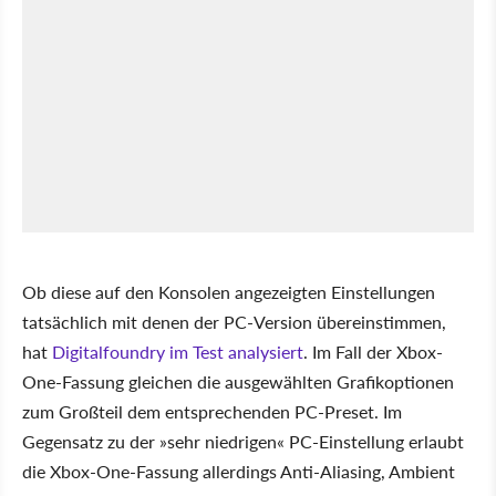
Ob diese auf den Konsolen angezeigten Einstellungen
tatsächlich mit denen der PC-Version übereinstimmen,
hat
Digitalfoundry im Test analysiert
. Im Fall der Xbox-
One-Fassung gleichen die ausgewählten Grafikoptionen
zum Großteil dem entsprechenden PC-Preset. Im
Gegensatz zu der »sehr niedrigen« PC-Einstellung erlaubt
die Xbox-One-Fassung allerdings Anti-Aliasing, Ambient