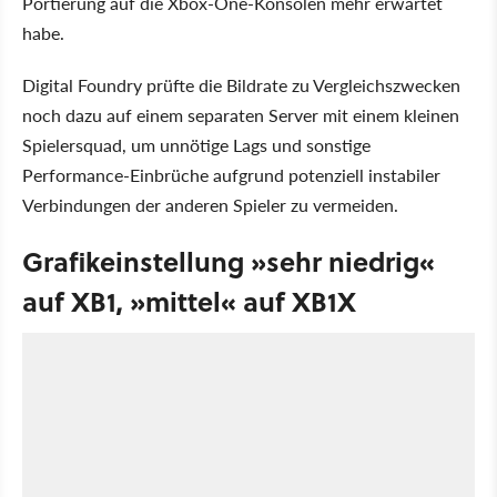
Portierung auf die Xbox-One-Konsolen mehr erwartet
habe.
Digital Foundry prüfte die Bildrate zu Vergleichszwecken
noch dazu auf einem separaten Server mit einem kleinen
Spielersquad, um unnötige Lags und sonstige
Performance-Einbrüche aufgrund potenziell instabiler
Verbindungen der anderen Spieler zu vermeiden.
Grafikeinstellung »sehr niedrig«
auf XB1, »mittel« auf XB1X