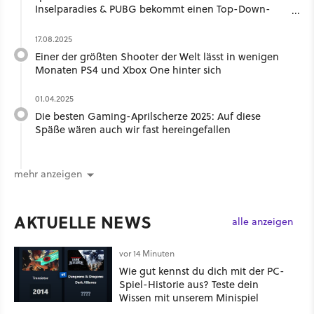
Inselparadies & PUBG bekommt einen Top-Down-
Tactic-Shooter
17.08.2025
Einer der größten Shooter der Welt lässt in wenigen
Monaten PS4 und Xbox One hinter sich
01.04.2025
Die besten Gaming-Aprilscherze 2025: Auf diese
Späße wären auch wir fast hereingefallen
mehr anzeigen
AKTUELLE NEWS
alle anzeigen
vor 14 Minuten
Wie gut kennst du dich mit der PC-
Spiel-Historie aus? Teste dein
Wissen mit unserem Minispiel