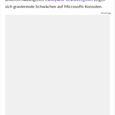
sich gravierende Schwächen auf Microsofts Konsolen.