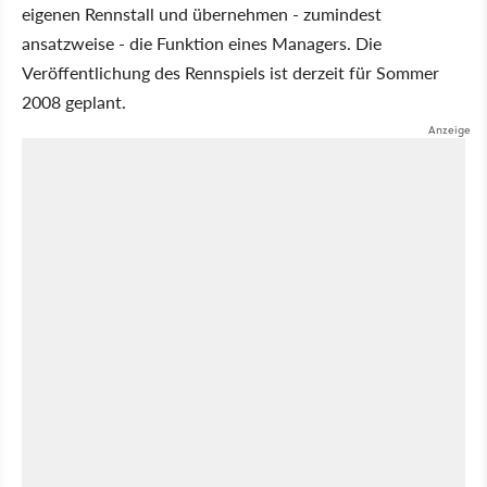
eigenen Rennstall und übernehmen - zumindest
ansatzweise - die Funktion eines Managers. Die
Veröffentlichung des Rennspiels ist derzeit für Sommer
2008 geplant.