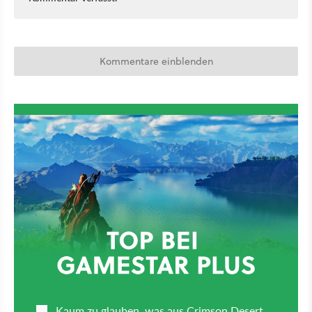
Kommentare einblenden