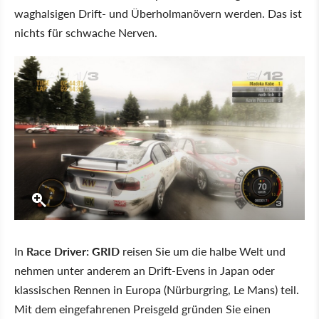
waghalsigen Drift- und Überholmanövern werden. Das ist
nichts für schwache Nerven.
In
Race Driver: GRID
reisen Sie um die halbe Welt und
nehmen unter anderem an Drift-Evens in Japan oder
klassischen Rennen in Europa (Nürburgring, Le Mans) teil.
Mit dem eingefahrenen Preisgeld gründen Sie einen