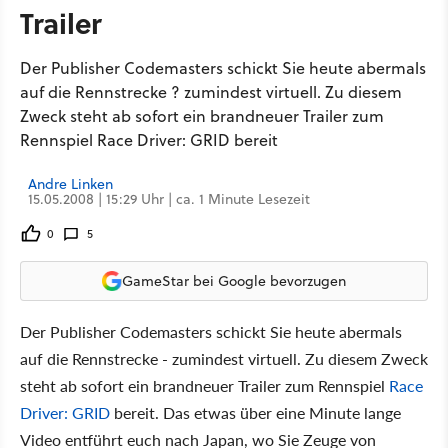
Trailer
Der Publisher Codemasters schickt Sie heute abermals
auf die Rennstrecke ? zumindest virtuell. Zu diesem
Zweck steht ab sofort ein brandneuer Trailer zum
Rennspiel Race Driver: GRID bereit
Andre Linken
15.05.2008 | 15:29 Uhr | ca. 1 Minute Lesezeit
0
5
GameStar bei Google bevorzugen
Der Publisher Codemasters schickt Sie heute abermals
auf die Rennstrecke - zumindest virtuell. Zu diesem Zweck
steht ab sofort ein brandneuer Trailer zum Rennspiel
Race
Driver: GRID
bereit. Das etwas über eine Minute lange
Video entführt euch nach Japan, wo Sie Zeuge von