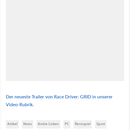
Der neueste Trailer von Race Driver: GRID in unserer
Video-Rubrik.
Artikel
News
Andre Linken
PC
Rennspiel
Sport