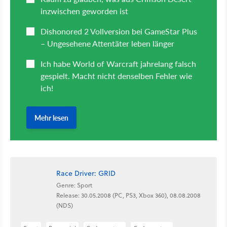
Race Driver: GRID
Genre: Sport
Release: 30.05.2008 (PC, PS3, Xbox 360), 08.08.2008
(NDS)