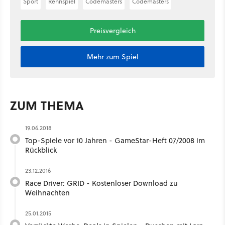
Sport
Rennspiel
Codemasters
Codemasters
Preisvergleich
Mehr zum Spiel
ZUM THEMA
19.06.2018
Top-Spiele vor 10 Jahren - GameStar-Heft 07/2008 im
Rückblick
23.12.2016
Race Driver: GRID - Kostenloser Download zu
Weihnachten
25.01.2015