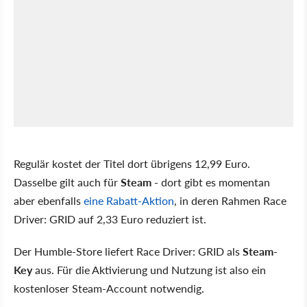
Regulär kostet der Titel dort übrigens 12,99 Euro.
Dasselbe gilt auch für
Steam
- dort gibt es momentan
aber ebenfalls
eine Rabatt-Aktion
, in deren Rahmen Race
Driver: GRID auf 2,33 Euro reduziert ist.
Der Humble-Store liefert Race Driver: GRID als
Steam-
Key
aus. Für die Aktivierung und Nutzung ist also ein
kostenloser Steam-Account notwendig.