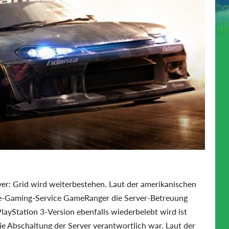
r: Grid wird weiterbestehen. Laut der amerikanischen
e-Gaming-Service GameRanger die Server-Betreuung
yStation 3-Version ebenfalls wiederbelebt wird ist
ie Abschaltung der Server verantwortlich war. Laut der