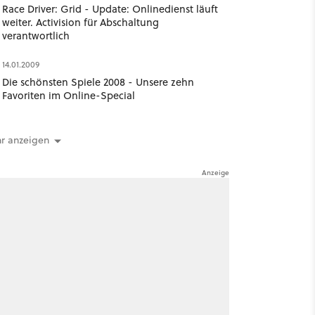
Race Driver: Grid - Update: Onlinedienst läuft
weiter. Activision für Abschaltung
verantwortlich
14.01.2009
Die schönsten Spiele 2008 - Unsere zehn
Favoriten im Online-Special
r anzeigen