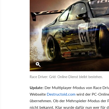
Race Driver: Grid: Online-Dienst bleibt bestehen.
Update:
Der Multiplayer-Modus von Race Drive
Webseite
Destructoid.com
wird der PC-Onlin
übernehmen. Ob der Mehrspieler-Modus der Pla
nicht bekannt. Klar wurde dafür nun wer für d