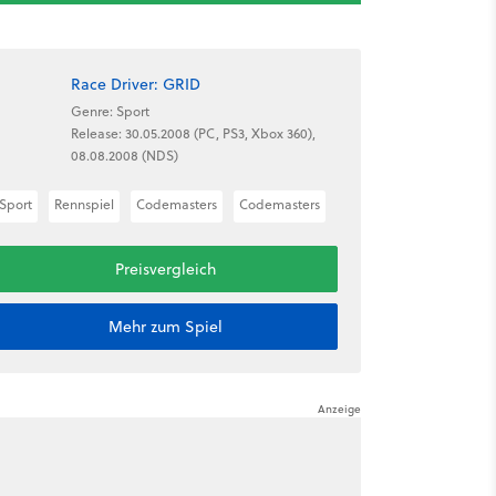
Race Driver: GRID
Genre: Sport
Release: 30.05.2008 (PC, PS3, Xbox 360),
08.08.2008 (NDS)
Sport
Rennspiel
Codemasters
Codemasters
Preisvergleich
Mehr zum Spiel