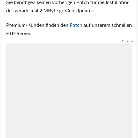
Sie benötigen keinen vorherigen Patch für die Installation
des gerade mal 2 MByte großen Updates.
Premium-Kunden finden den
Patch
auf unserem schnellen
FTP-Server.