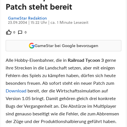
Patch steht bereit
GameStar Redaktion
23.09.2004 | 15:22 Uhr | ca. 1 Minute Lesezeit
0
0
GameStar bei Google bevorzugen
Alle Hobby-Eisenbahner, die in
Railroad Tycoon 3
gerne
ihre Strecken in die Landschaft setzen, aber mit einigen
Fehlern des Spiels zu kämpfen haben, dürfen sich heute
besonders freuen. Ab sofort steht ein neuer Patch zum
Download
bereit, der die Wirtschaftssimulation auf
Version 1.05 bringt. Damit gehören gleich drei konkrete
Bugs der Vergangenheit an. Die Abstürze im Multiplayer
sind genauso beseitigt wie die Fehler, die zum Abbremsen
der Züge und der Produktionshalbierung geführt haben.