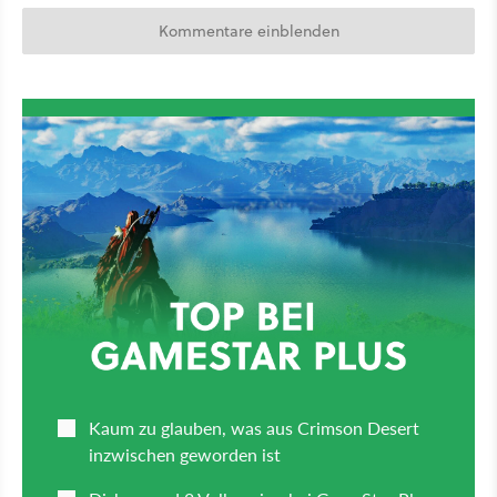
Kommentare einblenden