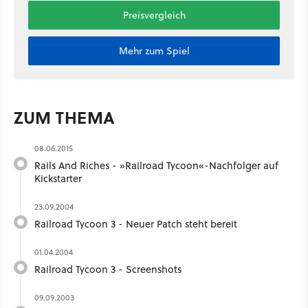
Preisvergleich
Mehr zum Spiel
ZUM THEMA
08.06.2015
Rails And Riches - »Railroad Tycoon«-Nachfolger auf
Kickstarter
23.09.2004
Railroad Tycoon 3 - Neuer Patch steht bereit
01.04.2004
Railroad Tycoon 3 - Screenshots
09.09.2003