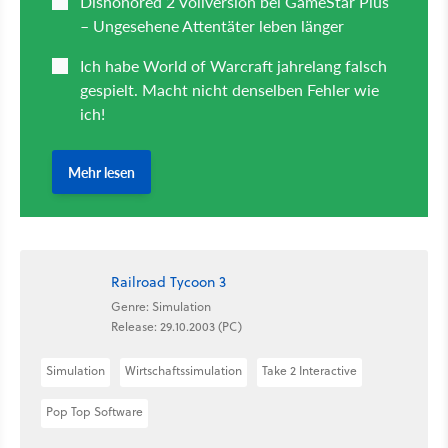
Railroad Tycoon 3
Genre: Simulation
Release: 29.10.2003 (PC)
Simulation
Wirtschaftssimulation
Take 2 Interactive
Pop Top Software