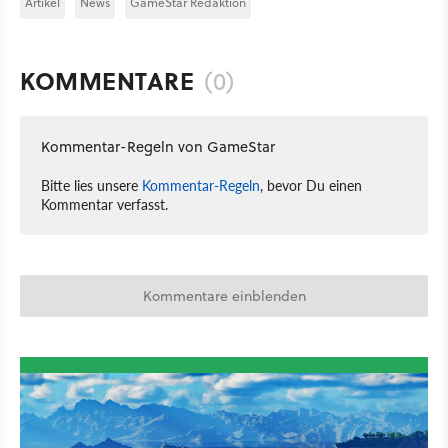
Artikel
News
GameStar Redaktion
KOMMENTARE
(0)
Kommentar-Regeln von GameStar
Bitte lies unsere
Kommentar-Regeln
, bevor Du einen
Kommentar verfasst.
Kommentare einblenden