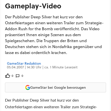
Gameplay-Video
Der Publisher Deep Silver hat kurz vor den
Osterfeiertagen einen weiteren Trailer zum Strategie-
Addon Rush for the Bomb veröffentlicht. Das Video
präsentiert Ihnen einige Szenen aus dem
Spielgeschehen. Die Truppen der Briten und
Deutschen stehen sich in Nordafrika gegenüber und
lasse es dabei ordentlich krachen.
GameStar Redaktion
05.04.2007 | 14:30 Uhr | ca. 1 Minute Lesezeit
0
0
GameStar bei Google bevorzugen
Der Publisher Deep Silver hat kurz vor den
Osterfeiertagen einen weiteren Trailer zum Strategie-