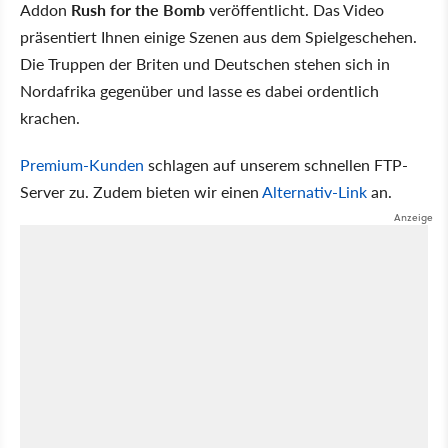
Addon
Rush for the Bomb
veröffentlicht. Das Video
präsentiert Ihnen einige Szenen aus dem Spielgeschehen.
Die Truppen der Briten und Deutschen stehen sich in
Nordafrika gegenüber und lasse es dabei ordentlich
krachen.
Premium-Kunden
schlagen auf unserem schnellen FTP-
Server zu. Zudem bieten wir einen
Alternativ-Link
an.