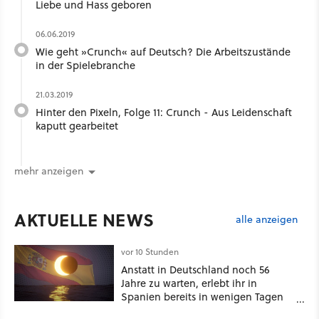
Liebe und Hass geboren
06.06.2019
Wie geht »Crunch« auf Deutsch? Die Arbeitszustände
in der Spielebranche
21.03.2019
Hinter den Pixeln, Folge 11: Crunch - Aus Leidenschaft
kaputt gearbeitet
mehr anzeigen
AKTUELLE NEWS
alle anzeigen
vor 10 Stunden
Anstatt in Deutschland noch 56
Jahre zu warten, erlebt ihr in
Spanien bereits in wenigen Tagen
ein schattiges Sommer-Spektakel