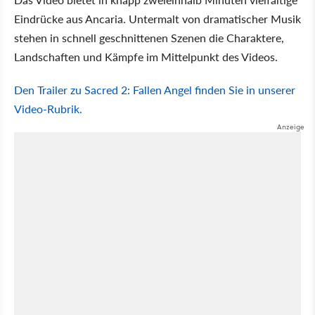
Eindrücke aus Ancaria. Untermalt von dramatischer Musik
stehen in schnell geschnittenen Szenen die Charaktere,
Landschaften und Kämpfe im Mittelpunkt des Videos.
Den Trailer zu Sacred 2: Fallen Angel finden Sie in unserer
Video-Rubrik.