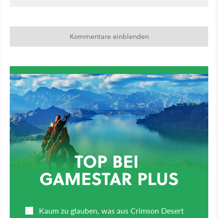
Kommentare einblenden