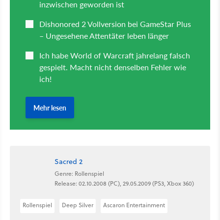
Sacred 2
Genre: Rollenspiel
Release: 02.10.2008 (PC), 29.05.2009 (PS3, Xbox 360)
Rollenspiel
Deep Silver
Ascaron Entertainment