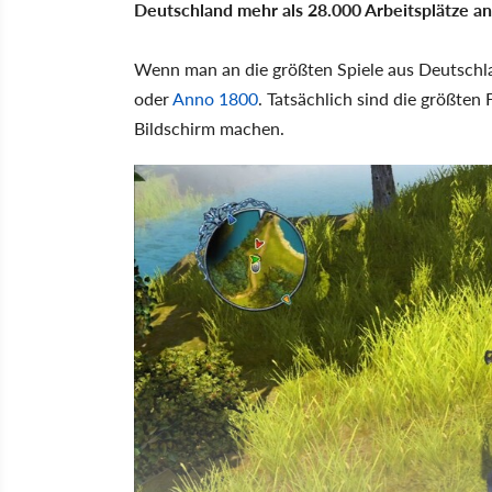
Deutschland mehr als 28.000 Arbeitsplätze an
Wenn man an die größten Spiele aus Deutsch
oder
Anno 1800
. Tatsächlich sind die größten 
Bildschirm machen.