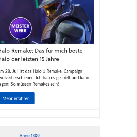
Anno 1800