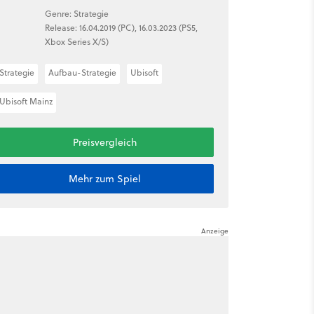
Genre: Strategie
Release: 16.04.2019 (PC), 16.03.2023 (PS5,
Xbox Series X/S)
Strategie
Aufbau-Strategie
Ubisoft
Ubisoft Mainz
Preisvergleich
Mehr zum Spiel