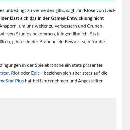
es unbedingt zu vermeiden gilt«, sagt Jan Klose von Deck
ider lässt sich das in der Games-Entwicklung nicht
s Ansporn, um uns weiter zu verbessern und Crunch-
 wir von Studios bekommen, klingen ähnlich. Statt
en, gibt es in der Branche ein Bewusstsein für die
edingungen in der Spielebranche ein stets präsentes
star
,
Riot
oder
Epic
- beziehen sich aber stets auf die
meStar Plus
hat bei Unternehmen und Angestellten