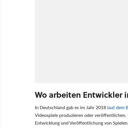
Wo arbeiten Entwickler 
In Deutschland gab es im Jahr 2018
laut dem
Videospiele produzieren oder veröffentlichen. 
Entwicklung und Veröffentlichung von Spiele