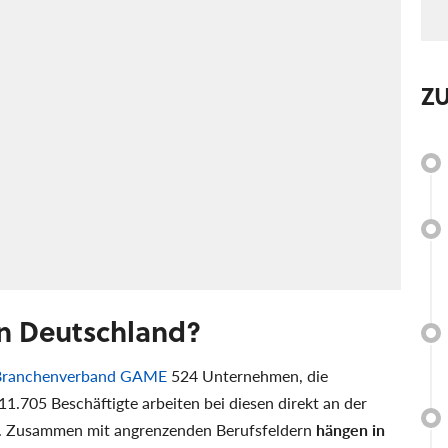
Z
in Deutschland?
 Branchenverband GAME
524 Unternehmen, die
11.705 Beschäftigte arbeiten bei diesen direkt an der
n. Zusammen mit angrenzenden Berufsfeldern
hängen in