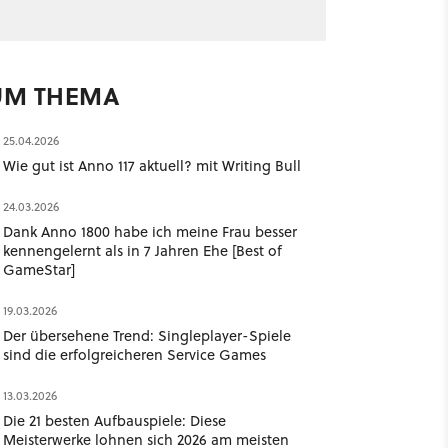
UM THEMA
25.04.2026
Wie gut ist Anno 117 aktuell? mit Writing Bull ​
24.03.2026
Dank Anno 1800 habe ich meine Frau besser
kennengelernt als in 7 Jahren Ehe [Best of
GameStar]
19.03.2026
Der übersehene Trend: Singleplayer-Spiele
sind die erfolgreicheren Service Games
13.03.2026
Die 21 besten Aufbauspiele: Diese
Meisterwerke lohnen sich 2026 am meisten