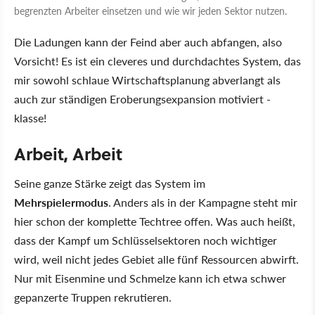
begrenzten Arbeiter einsetzen und wie wir jeden Sektor nutzen.
Die Ladungen kann der Feind aber auch abfangen, also
Vorsicht! Es ist ein cleveres und durchdachtes System, das
mir sowohl schlaue Wirtschaftsplanung abverlangt als
auch zur ständigen Eroberungsexpansion motiviert -
klasse!
Arbeit, Arbeit
Seine ganze Stärke zeigt das System im
Mehrspielermodus
. Anders als in der Kampagne steht mir
hier schon der komplette Techtree offen. Was auch heißt,
dass der Kampf um Schlüsselsektoren noch wichtiger
wird, weil nicht jedes Gebiet alle fünf Ressourcen abwirft.
Nur mit Eisenmine und Schmelze kann ich etwa schwer
gepanzerte Truppen rekrutieren.