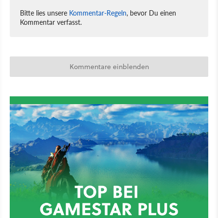
Bitte lies unsere
Kommentar-Regeln
, bevor Du einen
Kommentar verfasst.
Kommentare einblenden