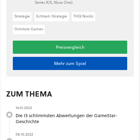
Series X/S, Xbox One)
Strategie
Echtzeit-Strategie
THQ Nordic
Grimlore Games
Preisvergleich
Mehr zum Spiel
ZUM THEMA
14.01.2023
Die 13 schlimmsten Abwertungen der GameStar-
Geschichte
08.10.2022