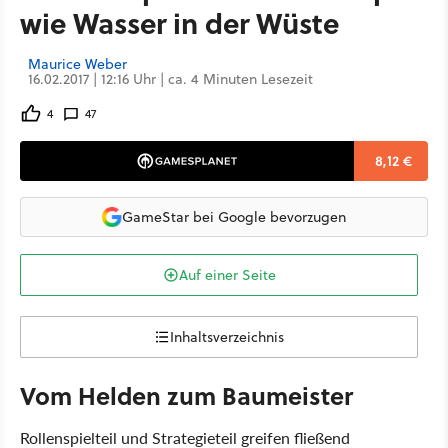
wie Wasser in der Wüste
Maurice Weber
16.02.2017 | 12:16 Uhr | ca. 4 Minuten Lesezeit
4
47
8,12 €
GameStar bei Google bevorzugen
Auf einer Seite
Inhaltsverzeichnis
Vom Helden zum Baumeister
Rollenspielteil und Strategieteil greifen fließend