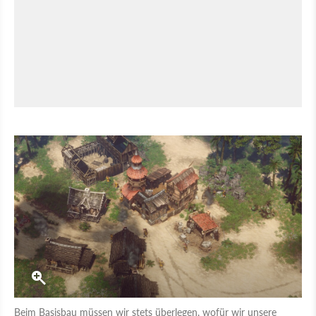
Beim Basisbau müssen wir stets überlegen, wofür wir unsere