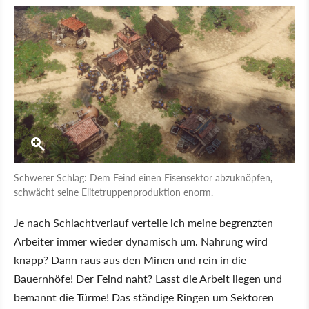
Schwerer Schlag: Dem Feind einen Eisensektor abzuknöpfen,
schwächt seine Elitetruppenproduktion enorm.
Je nach Schlachtverlauf verteile ich meine begrenzten
Arbeiter immer wieder dynamisch um. Nahrung wird
knapp? Dann raus aus den Minen und rein in die
Bauernhöfe! Der Feind naht? Lasst die Arbeit liegen und
bemannt die Türme! Das ständige Ringen um Sektoren