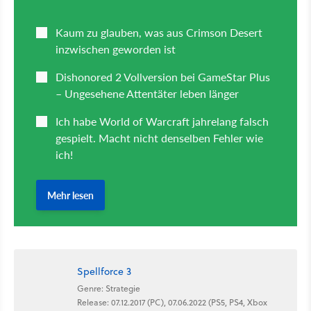
Spellforce 3
Genre: Strategie
Release: 07.12.2017 (PC), 07.06.2022 (PS5, PS4, Xbox