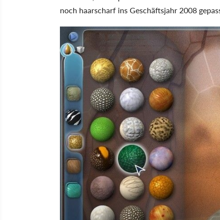
noch haarscharf ins Geschäftsjahr 2008 gepass