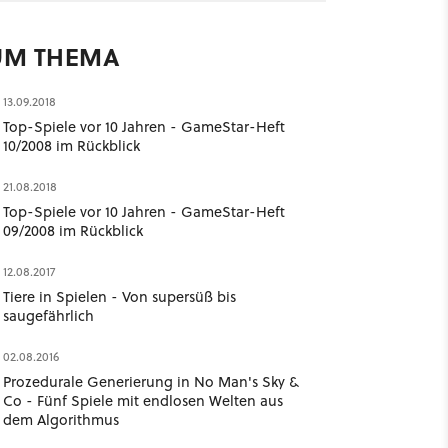
UM THEMA
13.09.2018
Top-Spiele vor 10 Jahren - GameStar-Heft
10/2008 im Rückblick
21.08.2018
Top-Spiele vor 10 Jahren - GameStar-Heft
09/2008 im Rückblick
12.08.2017
Tiere in Spielen - Von supersüß bis
saugefährlich
02.08.2016
Prozedurale Generierung in No Man's Sky &
Co - Fünf Spiele mit endlosen Welten aus
dem Algorithmus