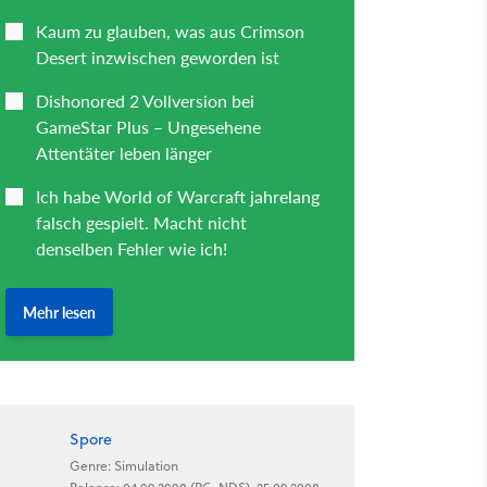
Spore
Genre: Simulation