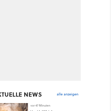
KTUELLE NEWS
alle anzeigen
vor 47 Minuten