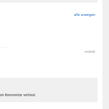
alle anzeigen
ANZEIGE
nen Kommentar verfasst.