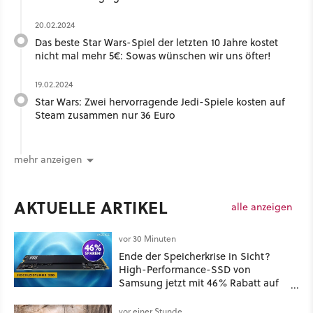
20.02.2024
Das beste Star Wars-Spiel der letzten 10 Jahre kostet
nicht mal mehr 5€: Sowas wünschen wir uns öfter!
19.02.2024
Star Wars: Zwei hervorragende Jedi-Spiele kosten auf
Steam zusammen nur 36 Euro
mehr anzeigen
AKTUELLE ARTIKEL
alle anzeigen
vor 30 Minuten
Ende der Speicherkrise in Sicht?
High-Performance-SSD von
Samsung jetzt mit 46% Rabatt auf
Preis-Talfahrt!
vor einer Stunde