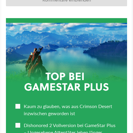
Kommentare einblenden