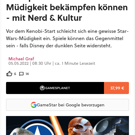
Müdigkeit bekämpfen können
- mit Nerd & Kultur
Vor dem Kenobi-Start schleicht sich eine gewisse Star-
Wars-Müdigkeit ein. Spiele können das Gegenmittel
sein - falls Disney der dunklen Seite widersteht.
Michael Graf
05.05.2022 | 08:30 Uhr | ca. 1 Minute Lesezeit
6
14
37,99 €
GameStar bei Google bevorzugen