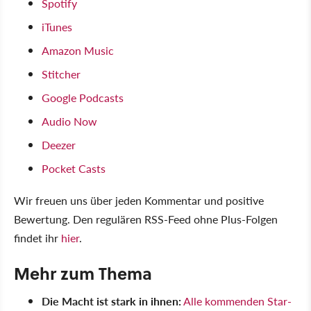
Spotify
iTunes
Amazon Music
Stitcher
Google Podcasts
Audio Now
Deezer
Pocket Casts
Wir freuen uns über jeden Kommentar und positive
Bewertung. Den regulären RSS-Feed ohne Plus-Folgen
findet ihr
hier
.
Mehr zum Thema
Die Macht ist stark in ihnen:
Alle kommenden Star-