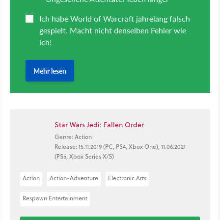
Star Wars Jedi: Fallen Order
Genre: Action
Release: 15.11.2019 (PC, PS4, Xbox One), 11.06.2021
(PS5, Xbox Series X/S)
Action
Action-Adventure
Electronic Arts
Respawn Entertainment