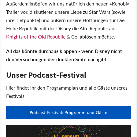
Außerdem knöpfen wir uns natürlich den neuen »Kenobi«-
Trailer vor, diskutieren unsere Liebe zu Star Wars (sowie
ihre Tiefpunkte) und äußern unsere Hoffnungen für Die
Hohe Republik, mit der Disney die Alte Republic aus
Knights of the Old Republic
& Co. ablösen möchte.
All das könnte durchaus klappen - wenn Disney nicht
den Versuchungen der dunklen Seite nachgibt.
Unser Podcast-Festival
Hier findet ihr den Programmplan und alle Gäste unseres
Festivals:
Podcast-Festival: Programm und Gäste