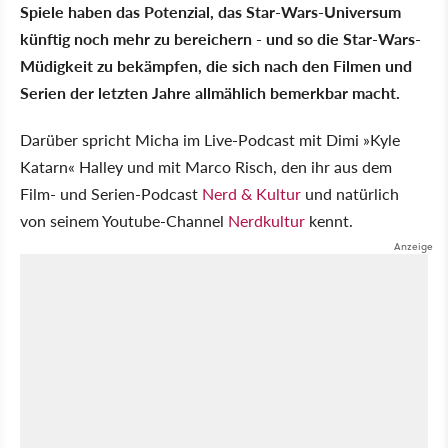
Spiele haben das Potenzial, das Star-Wars-Universum
künftig noch mehr zu bereichern - und so die Star-Wars-
Müdigkeit zu bekämpfen, die sich nach den Filmen und
Serien der letzten Jahre allmählich bemerkbar macht.
Darüber spricht Micha im Live-Podcast mit Dimi »Kyle
Katarn« Halley und mit Marco Risch, den ihr aus dem
Film- und Serien-Podcast
Nerd & Kultur
und natürlich
von seinem Youtube-Channel
Nerdkultur
kennt.