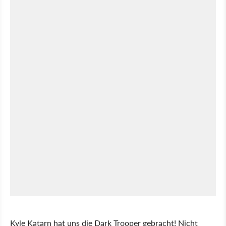
Kyle Katarn hat uns die Dark Trooper gebracht! Nicht