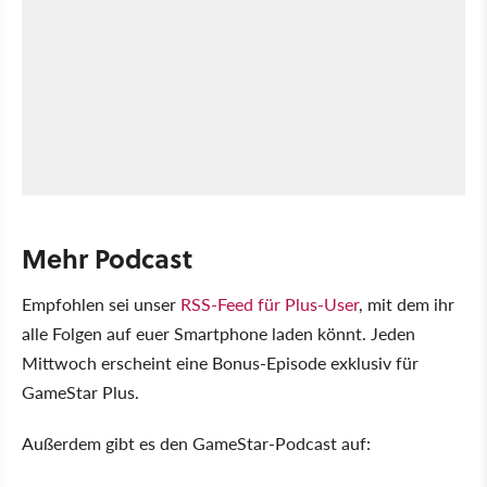
Mehr Podcast
Empfohlen sei unser
RSS-Feed für Plus-User
, mit dem ihr
alle Folgen auf euer Smartphone laden könnt. Jeden
Mittwoch erscheint eine Bonus-Episode exklusiv für
GameStar Plus.
Außerdem gibt es den GameStar-Podcast auf: