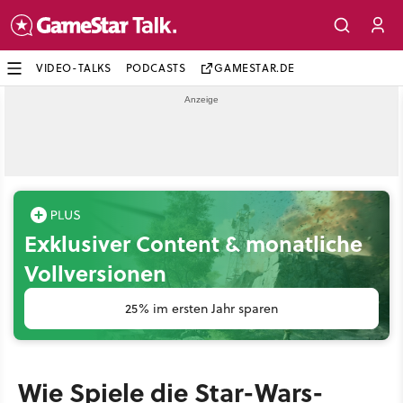
VIDEO-TALKS
PODCASTS
GAMESTAR.DE
Exklusiver Content & monatliche
Vollversionen
25% im ersten Jahr sparen
Wie Spiele die Star-Wars-