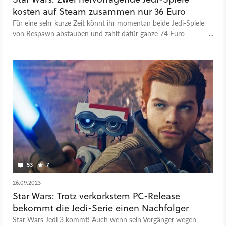
kosten auf Steam zusammen nur 36 Euro
Für eine sehr kurze Zeit könnt ihr momentan beide Jedi-Spiele
von Respawn abstauben und zahlt dafür ganze 74 Euro
weniger.
53
7
26.09.2023
Star Wars: Trotz verkorkstem PC-Release
bekommt die Jedi-Serie einen Nachfolger
Star Wars Jedi 3 kommt! Auch wenn sein Vorgänger wegen