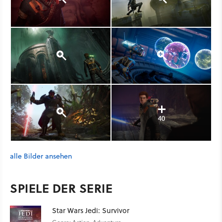
40
alle Bilder ansehen
SPIELE DER SERIE
Star Wars Jedi: Survivor