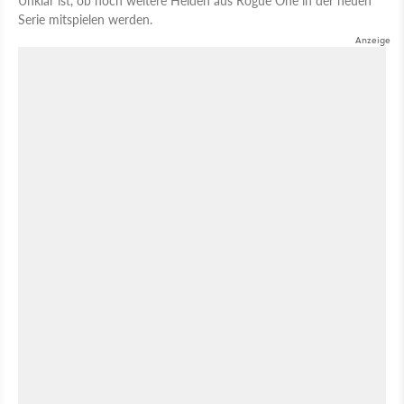
Serie mitspielen werden.