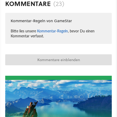
KOMMENTARE
(23)
Kommentar-Regeln von GameStar
Bitte lies unsere
Kommentar-Regeln
, bevor Du einen
Kommentar verfasst.
Kommentare einblenden