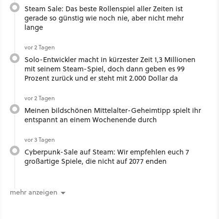
Steam Sale: Das beste Rollenspiel aller Zeiten ist
gerade so günstig wie noch nie, aber nicht mehr
lange
vor 2 Tagen
Solo-Entwickler macht in kürzester Zeit 1,3 Millionen
mit seinem Steam-Spiel, doch dann geben es 99
Prozent zurück und er steht mit 2.000 Dollar da
vor 2 Tagen
Meinen bildschönen Mittelalter-Geheimtipp spielt ihr
entspannt an einem Wochenende durch
vor 3 Tagen
Cyberpunk-Sale auf Steam: Wir empfehlen euch 7
großartige Spiele, die nicht auf 2077 enden
mehr anzeigen