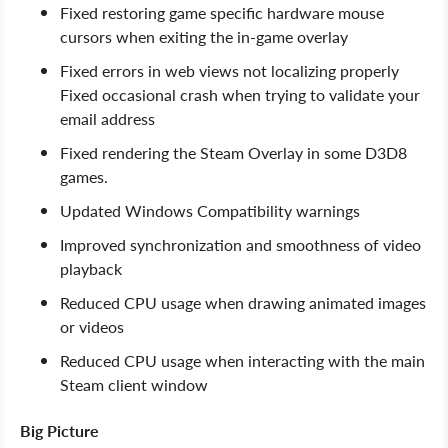
Fixed restoring game specific hardware mouse
cursors when exiting the in-game overlay
Fixed errors in web views not localizing properly
Fixed occasional crash when trying to validate your
email address
Fixed rendering the Steam Overlay in some D3D8
games.
Updated Windows Compatibility warnings
Improved synchronization and smoothness of video
playback
Reduced CPU usage when drawing animated images
or videos
Reduced CPU usage when interacting with the main
Steam client window
Big Picture