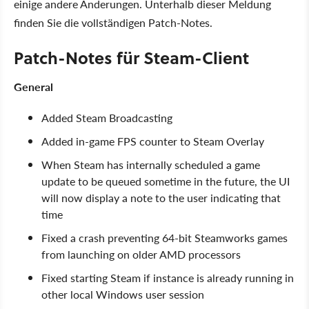
einige andere Änderungen. Unterhalb dieser Meldung
finden Sie die vollständigen Patch-Notes.
Patch-Notes für Steam-Client
General
Added Steam Broadcasting
Added in-game FPS counter to Steam Overlay
When Steam has internally scheduled a game
update to be queued sometime in the future, the UI
will now display a note to the user indicating that
time
Fixed a crash preventing 64-bit Steamworks games
from launching on older AMD processors
Fixed starting Steam if instance is already running in
other local Windows user session