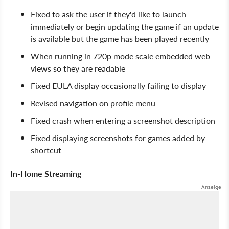
Fixed to ask the user if they'd like to launch
immediately or begin updating the game if an update
is available but the game has been played recently
When running in 720p mode scale embedded web
views so they are readable
Fixed EULA display occasionally failing to display
Revised navigation on profile menu
Fixed crash when entering a screenshot description
Fixed displaying screenshots for games added by
shortcut
In-Home Streaming