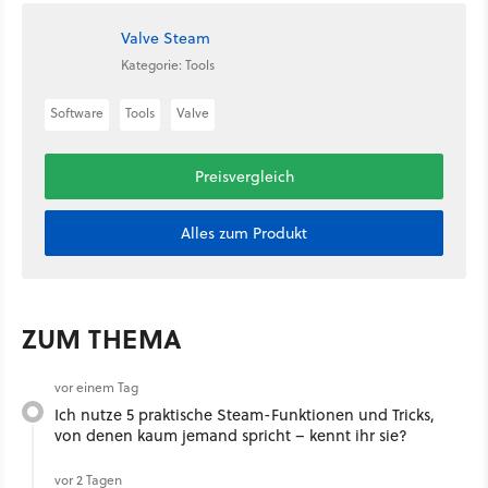
Valve Steam
Kategorie: Tools
Software
Tools
Valve
Preisvergleich
Alles zum Produkt
ZUM THEMA
vor einem Tag
Ich nutze 5 praktische Steam-Funktionen und Tricks,
von denen kaum jemand spricht – kennt ihr sie?
vor 2 Tagen