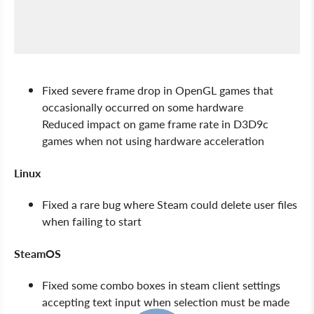
Fixed severe frame drop in OpenGL games that
occasionally occurred on some hardware
Reduced impact on game frame rate in D3D9c
games when not using hardware acceleration
Linux
Fixed a rare bug where Steam could delete user files
when failing to start
SteamOS
Fixed some combo boxes in steam client settings
accepting text input when selection must be made