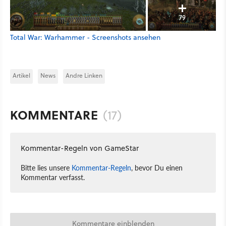
79
Total War: Warhammer - Screenshots ansehen
Artikel
News
Andre Linken
KOMMENTARE
(17)
Kommentar-Regeln von GameStar
Bitte lies unsere
Kommentar-Regeln
, bevor Du einen
Kommentar verfasst.
Kommentare einblenden