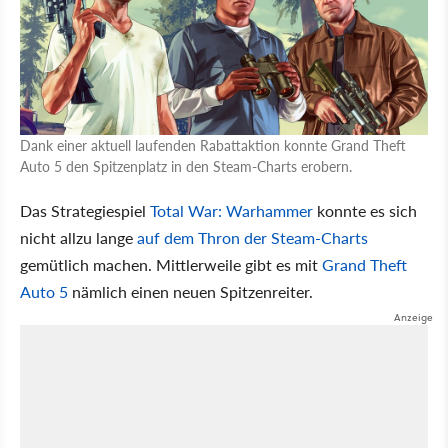
Dank einer aktuell laufenden Rabattaktion konnte Grand Theft
Auto 5 den Spitzenplatz in den Steam-Charts erobern.
Das Strategiespiel
Total War: Warhammer
konnte es sich
nicht allzu lange
auf dem Thron der Steam-Charts
gemütlich machen. Mittlerweile gibt es mit
Grand Theft
Auto 5
nämlich einen neuen Spitzenreiter.