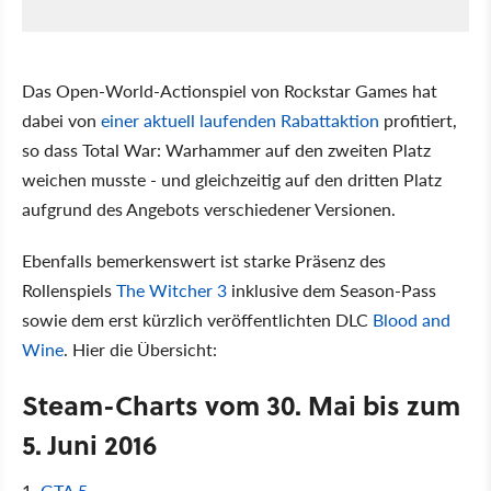
Das Open-World-Actionspiel von Rockstar Games hat
dabei von
einer aktuell laufenden Rabattaktion
profitiert,
so dass Total War: Warhammer auf den zweiten Platz
weichen musste - und gleichzeitig auf den dritten Platz
aufgrund des Angebots verschiedener Versionen.
Ebenfalls bemerkenswert ist starke Präsenz des
Rollenspiels
The Witcher 3
inklusive dem Season-Pass
sowie dem erst kürzlich veröffentlichten DLC
Blood and
Wine
. Hier die Übersicht:
Steam-Charts vom 30. Mai bis zum
5. Juni 2016
1.
GTA 5