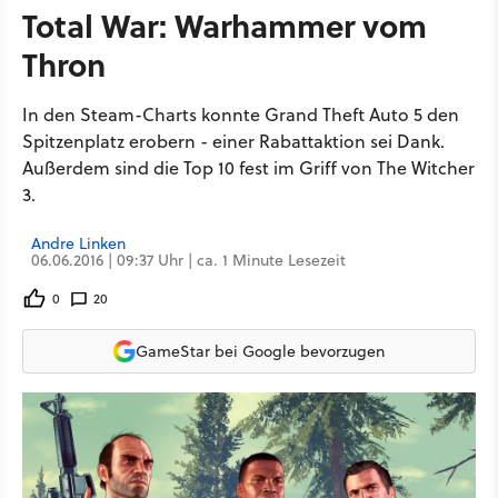
Total War: Warhammer vom
Thron
In den Steam-Charts konnte Grand Theft Auto 5 den
Spitzenplatz erobern - einer Rabattaktion sei Dank.
Außerdem sind die Top 10 fest im Griff von The Witcher
3.
Andre Linken
06.06.2016 | 09:37 Uhr | ca. 1 Minute Lesezeit
0
20
GameStar bei Google bevorzugen