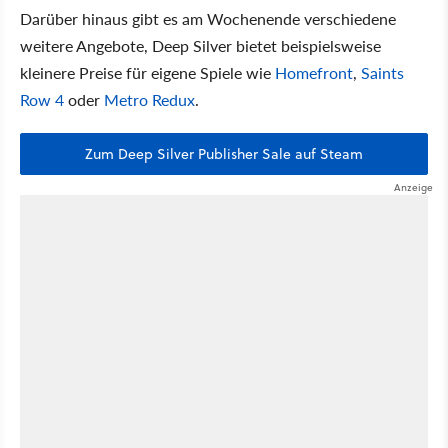
Darüber hinaus gibt es am Wochenende verschiedene
weitere Angebote, Deep Silver bietet beispielsweise
kleinere Preise für eigene Spiele wie
Homefront
,
Saints
Row 4
oder
Metro Redux
.
Zum Deep Silver Publisher Sale auf Steam