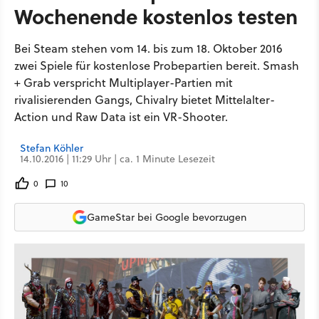
Wochenende kostenlos testen
Bei Steam stehen vom 14. bis zum 18. Oktober 2016
zwei Spiele für kostenlose Probepartien bereit. Smash
+ Grab verspricht Multiplayer-Partien mit
rivalisierenden Gangs, Chivalry bietet Mittelalter-
Action und Raw Data ist ein VR-Shooter.
Stefan Köhler
14.10.2016 | 11:29 Uhr | ca. 1 Minute Lesezeit
0
10
GameStar bei Google bevorzugen