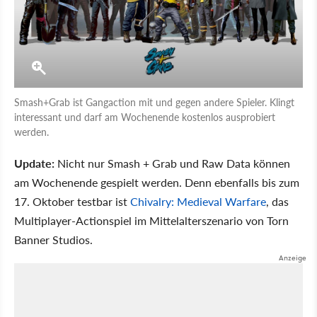
Smash+Grab ist Gangaction mit und gegen andere Spieler. Klingt
interessant und darf am Wochenende kostenlos ausprobiert
werden.
Update:
Nicht nur Smash + Grab und Raw Data können
am Wochenende gespielt werden. Denn ebenfalls bis zum
17. Oktober testbar ist
Chivalry: Medieval Warfare
, das
Multiplayer-Actionspiel im Mittelalterszenario von Torn
Banner Studios.