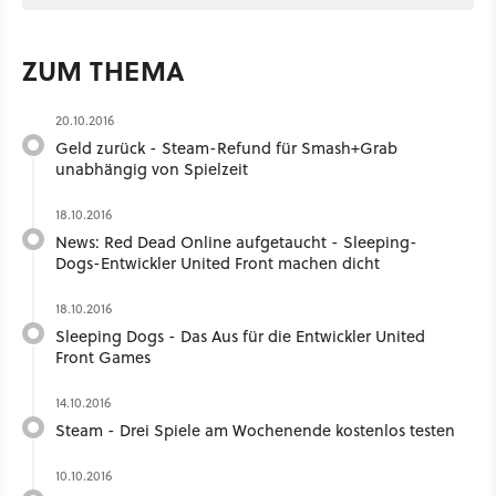
ZUM THEMA
20.10.2016
Geld zurück - Steam-Refund für Smash+Grab
unabhängig von Spielzeit
18.10.2016
News: Red Dead Online aufgetaucht - Sleeping-
Dogs-Entwickler United Front machen dicht
18.10.2016
Sleeping Dogs - Das Aus für die Entwickler United
Front Games
14.10.2016
Steam - Drei Spiele am Wochenende kostenlos testen
10.10.2016