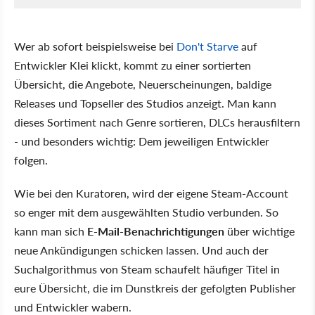
Wer ab sofort beispielsweise bei
Don't Starve
auf
Entwickler Klei klickt, kommt zu einer sortierten
Übersicht, die Angebote, Neuerscheinungen, baldige
Releases und Topseller des Studios anzeigt. Man kann
dieses Sortiment nach Genre sortieren, DLCs herausfiltern
- und besonders wichtig: Dem jeweiligen Entwickler
folgen.
Wie bei den Kuratoren, wird der eigene Steam-Account
so enger mit dem ausgewählten Studio verbunden. So
kann man sich
E-Mail-Benachrichtigungen
über wichtige
neue Ankündigungen schicken lassen. Und auch der
Suchalgorithmus von Steam schaufelt häufiger Titel in
eure Übersicht, die im Dunstkreis der gefolgten Publisher
und Entwickler wabern.