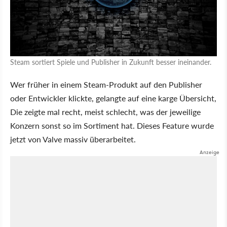
Steam sortiert Spiele und Publisher in Zukunft besser ineinander.
Wer früher in einem Steam-Produkt auf den Publisher
oder Entwickler klickte, gelangte auf eine karge Übersicht,
Die zeigte mal recht, meist schlecht, was der jeweilige
Konzern sonst so im Sortiment hat. Dieses Feature wurde
jetzt von Valve massiv überarbeitet.