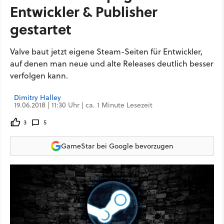
Entwickler & Publisher
gestartet
Valve baut jetzt eigene Steam-Seiten für Entwickler,
auf denen man neue und alte Releases deutlich besser
verfolgen kann.
Dimitry Halley
19.06.2018 | 11:30 Uhr | ca. 1 Minute Lesezeit
3
5
GameStar bei Google bevorzugen