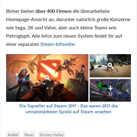
Bisher bieten
über 400 Firmen
die überarbeitete
Homepage-Ansicht an, darunter natürlich große Konzerne
wie Sega, 2K und Valve, aber auch kleine Teams wie
Petroglyph. Alle Infos zum neuen System findet ihr auf
einer separaten
Steam-Infoseite
.
12
Die Topseller auf Steam 2017 - Das waren 2017 die
umsatzstärksten Spiele auf Steam ansehen
Artikel
News
Dimitry Halley