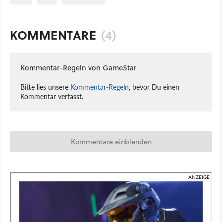
KOMMENTARE
(4)
Kommentar-Regeln von GameStar
Bitte lies unsere
Kommentar-Regeln
, bevor Du einen
Kommentar verfasst.
Kommentare einblenden