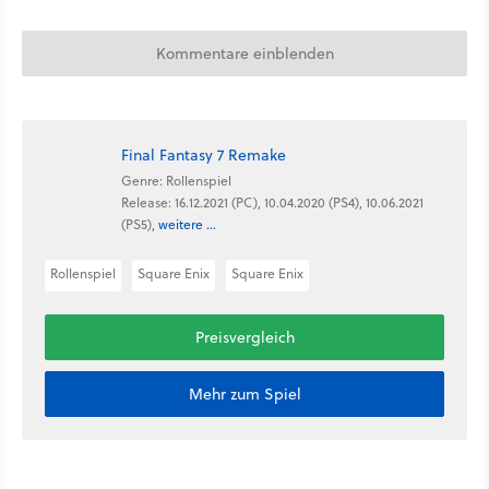
Kommentare einblenden
Final Fantasy 7 Remake
Genre: Rollenspiel
Release: 16.12.2021 (PC), 10.04.2020 (PS4), 10.06.2021
(PS5),
weitere ...
Rollenspiel
Square Enix
Square Enix
Preisvergleich
Mehr zum Spiel