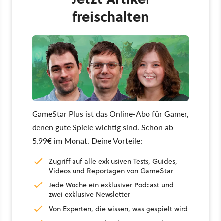
freischalten
GameStar Plus ist das Online-Abo für Gamer,
denen gute Spiele wichtig sind. Schon ab
5,99€ im Monat. Deine Vorteile:
Zugriff auf alle exklusiven Tests, Guides,
Videos und Reportagen von GameStar
Jede Woche ein exklusiver Podcast und
zwei exklusive Newsletter
Von Experten, die wissen, was gespielt wird