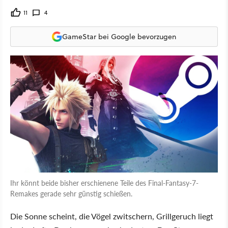
11
4
GameStar bei Google bevorzugen
Ihr könnt beide bisher erschienene Teile des Final-Fantasy-7-
Remakes gerade sehr günstig schießen.
Die Sonne scheint, die Vögel zwitschern, Grillgeruch liegt