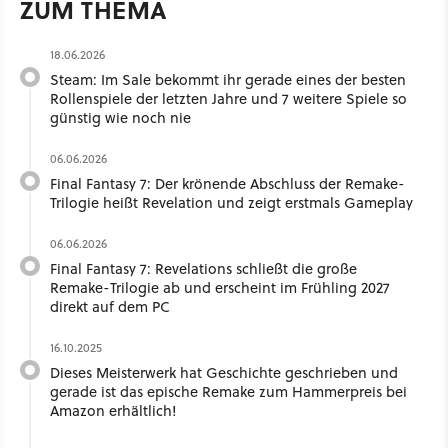
ZUM THEMA
18.06.2026
Steam: Im Sale bekommt ihr gerade eines der besten
Rollenspiele der letzten Jahre und 7 weitere Spiele so
günstig wie noch nie
06.06.2026
Final Fantasy 7: Der krönende Abschluss der Remake-
Trilogie heißt Revelation und zeigt erstmals Gameplay
06.06.2026
Final Fantasy 7: Revelations schließt die große
Remake-Trilogie ab und erscheint im Frühling 2027
direkt auf dem PC
16.10.2025
Dieses Meisterwerk hat Geschichte geschrieben und
gerade ist das epische Remake zum Hammerpreis bei
Amazon erhältlich!