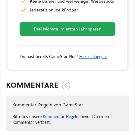
Keine Banner und viel weniger Werbespots
Jederzeit online kündbar
Drei Monate im ersten Jahr sparen
Du hast bereits GameStar Plus?
Hier einloggen.
KOMMENTARE
(4)
Kommentar-Regeln von GameStar
Bitte lies unsere
Kommentar-Regeln
, bevor Du einen
Kommentar verfasst.