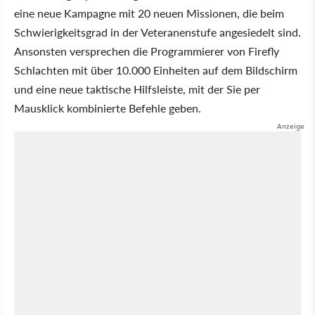
eine neue Kampagne mit 20 neuen Missionen, die beim
Schwierigkeitsgrad in der Veteranenstufe angesiedelt sind.
Ansonsten versprechen die Programmierer von Firefly
Schlachten mit über 10.000 Einheiten auf dem Bildschirm
und eine neue taktische Hilfsleiste, mit der Sie per
Mausklick kombinierte Befehle geben.