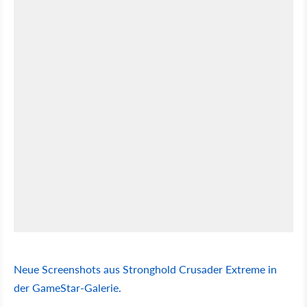
Neue Screenshots aus Stronghold Crusader Extreme in
der GameStar-Galerie.