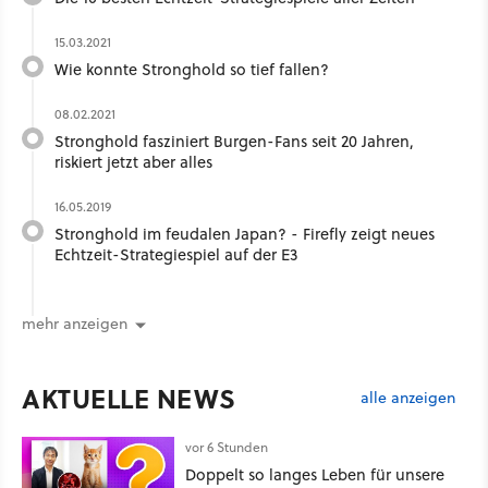
15.03.2021
Wie konnte Stronghold so tief fallen?
08.02.2021
Stronghold fasziniert Burgen-Fans seit 20 Jahren,
riskiert jetzt aber alles
16.05.2019
Stronghold im feudalen Japan? - Firefly zeigt neues
Echtzeit-Strategiespiel auf der E3
mehr anzeigen
AKTUELLE NEWS
alle anzeigen
vor 6 Stunden
Doppelt so langes Leben für unsere