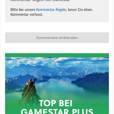
Bitte lies unsere
Kommentar-Regeln
, bevor Du einen
Kommentar verfasst.
Kommentare einblenden