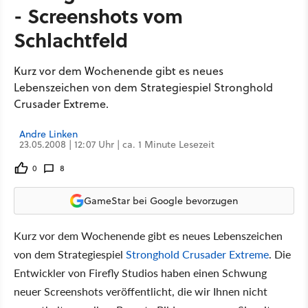
- Screenshots vom
Schlachtfeld
Kurz vor dem Wochenende gibt es neues
Lebenszeichen von dem Strategiespiel Stronghold
Crusader Extreme.
Andre Linken
23.05.2008 | 12:07 Uhr | ca. 1 Minute Lesezeit
0
8
GameStar bei Google bevorzugen
Kurz vor dem Wochenende gibt es neues Lebenszeichen
von dem Strategiespiel
Stronghold Crusader Extreme
. Die
Entwickler von Firefly Studios haben einen Schwung
neuer Screenshots veröffentlicht, die wir Ihnen nicht