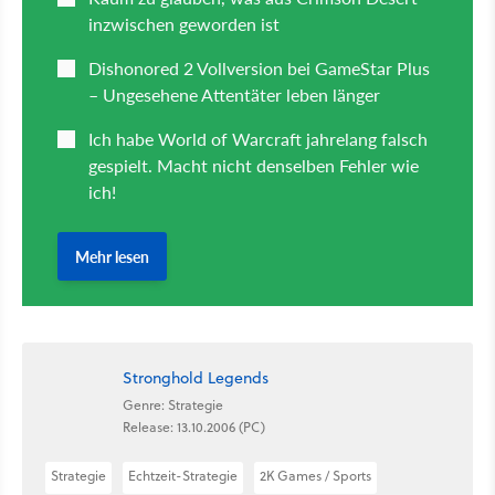
Stronghold Legends
Genre: Strategie
Release: 13.10.2006 (PC)
Strategie
Echtzeit-Strategie
2K Games / Sports