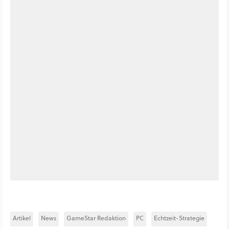
Artikel
News
GameStar Redaktion
PC
Echtzeit-Strategie