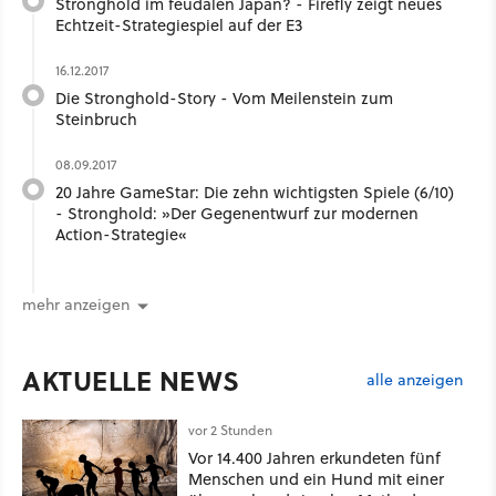
Stronghold im feudalen Japan? - Firefly zeigt neues
Echtzeit-Strategiespiel auf der E3
16.12.2017
Die Stronghold-Story - Vom Meilenstein zum
Steinbruch
08.09.2017
20 Jahre GameStar: Die zehn wichtigsten Spiele (6/10)
- Stronghold: »Der Gegenentwurf zur modernen
Action-Strategie«
mehr anzeigen
AKTUELLE NEWS
alle anzeigen
vor 2 Stunden
Vor 14.400 Jahren erkundeten fünf
Menschen und ein Hund mit einer