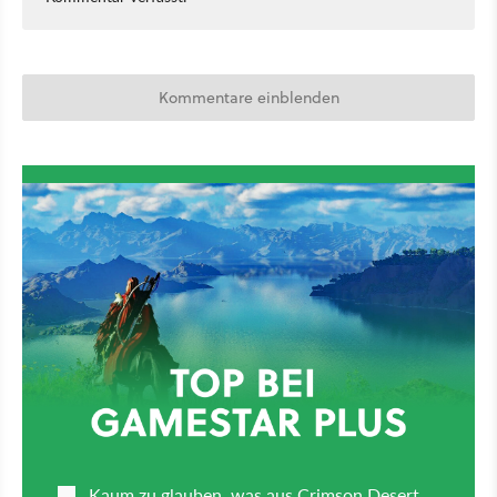
Kommentare einblenden