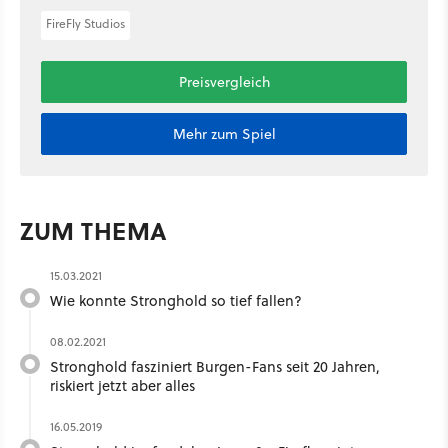
FireFly Studios
Preisvergleich
Mehr zum Spiel
ZUM THEMA
15.03.2021
Wie konnte Stronghold so tief fallen?
08.02.2021
Stronghold fasziniert Burgen-Fans seit 20 Jahren,
riskiert jetzt aber alles
16.05.2019