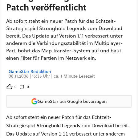
Patch veröffentlicht
Ab sofort steht ein neuer Patch für das Echtzeit-
Strategiespiel Stronghold Legends zum Download
bereit. Das Update auf Version 1.11 verbessert unter
anderem die Verbindungsstabilität im Multiplayer-
Part, bohrt das Map Transfer-System auf und baut
einen Filter für Partien im Netzwerk ein.
GameStar Redaktion
08.11.2006 | 15:35 Uhr | ca. 1 Minute Lesezeit
0
0
GameStar bei Google bevorzugen
Ab sofort steht ein neuer Patch für das Echtzeit-
Strategiespiel
Stronghold Legends
zum Download bereit.
Das Update auf Version 1.11 verbessert unter anderem