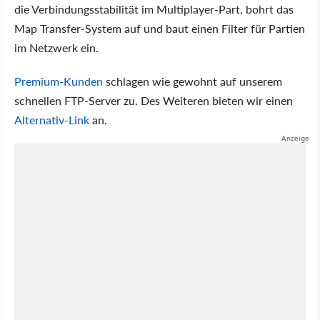
die Verbindungsstabilität im Multiplayer-Part, bohrt das
Map Transfer-System auf und baut einen Filter für Partien
im Netzwerk ein.
Premium-Kunden
schlagen wie gewohnt auf unserem
schnellen FTP-Server zu. Des Weiteren bieten wir einen
Alternativ-Link
an.