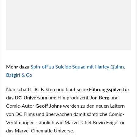
Mehr dazu:
Spin-off zu Suicide Squad mit Harley Quinn,
Batgirl & Co
Nun schafft DC Fakten und baut seine
Führungsspitze für
das DC-Universum
um: Filmproduzent
Jon Berg
und
Comic-Autor
Geoff Johns
werden zu den neuen Leitern
von DC Films und überwachen damit sämtliche Comic-
Verfilmungen - ähnlich wie Marvel-Chef Kevin Feige für
das Marvel Cinematic Universe.