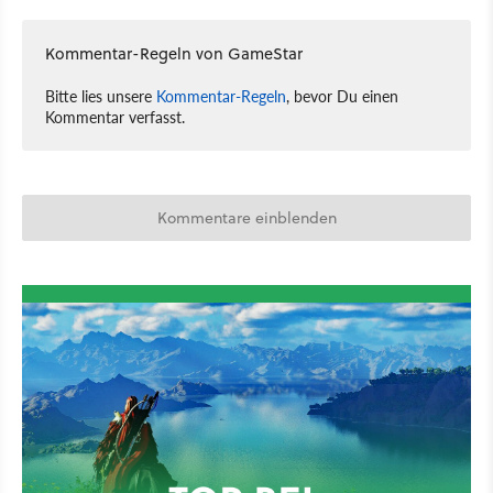
Kommentar-Regeln von GameStar
Bitte lies unsere
Kommentar-Regeln
, bevor Du einen
Kommentar verfasst.
Kommentare einblenden