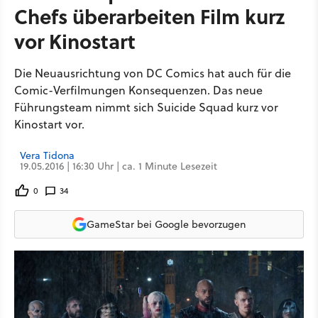
Chefs überarbeiten Film kurz
vor Kinostart
Die Neuausrichtung von DC Comics hat auch für die
Comic-Verfilmungen Konsequenzen. Das neue
Führungsteam nimmt sich Suicide Squad kurz vor
Kinostart vor.
Vera Tidona
19.05.2016 | 16:30 Uhr | ca. 1 Minute Lesezeit
0
34
GameStar bei Google bevorzugen