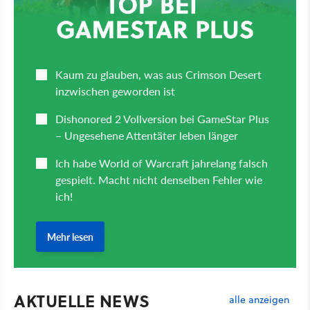
AKTUELLE NEWS
alle anzeigen