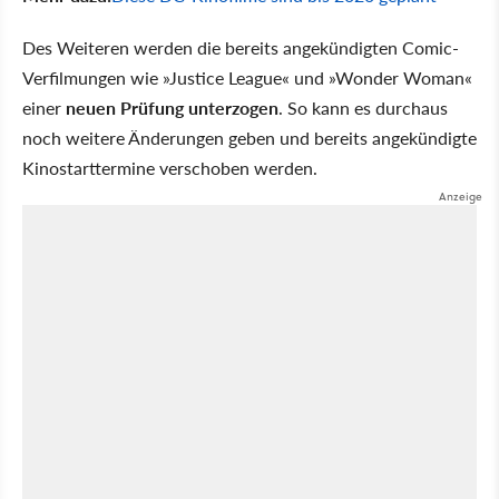
Des Weiteren werden die bereits angekündigten Comic-
Verfilmungen wie »Justice League« und »Wonder Woman«
einer
neuen Prüfung unterzogen
. So kann es durchaus
noch weitere Änderungen geben und bereits angekündigte
Kinostarttermine verschoben werden.