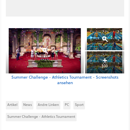
103
Summer Challenge - Athletics Tournament - Screenshots
ansehen
Artikel
News
Andre Linken
PC
Sport
Summer Challenge - Athletics Tournament