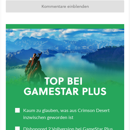
Kommentare einblenden