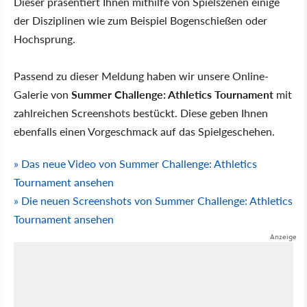
Dieser präsentiert Ihnen mithilfe von Spielszenen einige
der Disziplinen wie zum Beispiel Bogenschießen oder
Hochsprung.
Passend zu dieser Meldung haben wir unsere Online-
Galerie von
Summer Challenge: Athletics Tournament
mit
zahlreichen Screenshots bestückt. Diese geben Ihnen
ebenfalls einen Vorgeschmack auf das Spielgeschehen.
» Das neue Video von Summer Challenge: Athletics
Tournament ansehen
» Die neuen Screenshots von Summer Challenge: Athletics
Tournament ansehen