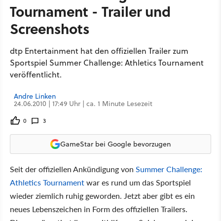
Tournament - Trailer und
Screenshots
dtp Entertainment hat den offiziellen Trailer zum
Sportspiel Summer Challenge: Athletics Tournament
veröffentlicht.
Andre Linken
24.06.2010 | 17:49 Uhr | ca. 1 Minute Lesezeit
0
3
GameStar bei Google bevorzugen
Seit der offiziellen Ankündigung von
Summer Challenge:
Athletics Tournament
war es rund um das Sportspiel
wieder ziemlich ruhig geworden. Jetzt aber gibt es ein
neues Lebenszeichen in Form des offiziellen Trailers.