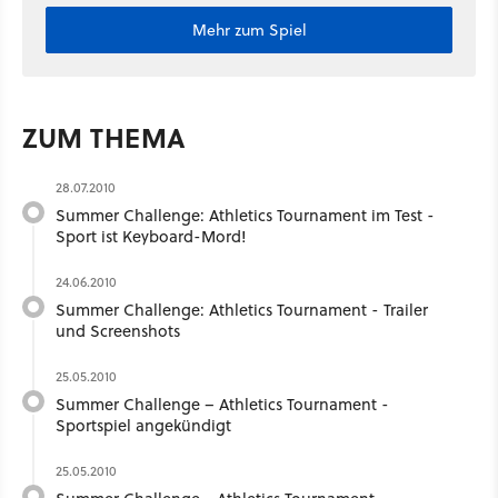
Mehr zum Spiel
ZUM THEMA
28.07.2010
Summer Challenge: Athletics Tournament im Test -
Sport ist Keyboard-Mord!
24.06.2010
Summer Challenge: Athletics Tournament - Trailer
und Screenshots
25.05.2010
Summer Challenge – Athletics Tournament -
Sportspiel angekündigt
25.05.2010