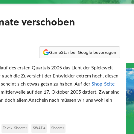
nate verschoben
GameStar bei Google bevorzugen
lauf des ersten Quartals 2005 das Licht der Spielewelt
r auch die Zuversicht der Entwickler extrem hoch, diesen
 scheint sich etwas getan zu haben. Auf der
Shop-Seite
 mittlerweile auf den 17. Oktober 2005 datiert. Zwar sind
r, doch allem Anschein nach müssen wir uns wohl ein
Taktik-Shooter
SWAT 4
Shooter