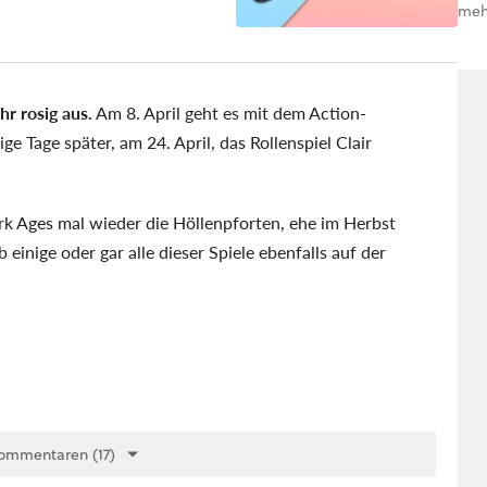
meh
r rosig aus.
Am 8. April geht es mit dem Action-
e Tage später, am 24. April, das Rollenspiel Clair
k Ages mal wieder die Höllenpforten, ehe im Herbst
einige oder gar alle dieser Spiele ebenfalls auf der
ommentaren (17)