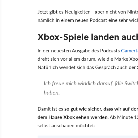
Jetzt gibt es Neuigkeiten - aber nicht von Ni
nämlich in einem neuen Podcast eine sehr wich
Xbox-Spiele landen auch
In der neuesten Ausgabe des Podcasts
Gamert
dreht sich vor allem darum, wie die Marke Xbox
Natürlich wendet sich das Gespräch auch der 
Ich freue mich wirklich darauf, [die Switc
haben.
Damit ist es
so gut wie sicher, dass wir auf 
dem Hause Xbox sehen werden
. Ab Minute 13
selbst anschauen möchtet: