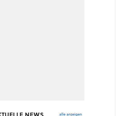
KTUELLE NEWS
alle anzeigen