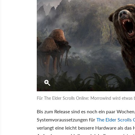
Für The Elder Scrolls Online: Morrowind wird etwas 
Bis zum Release sind es noch ein paar Wochen,
Systemvoraussetzungen für
The Elder Scrolls
verlangt eine leicht bessere Hardware als das