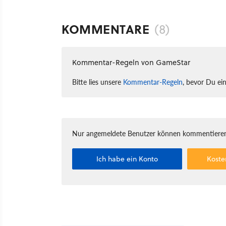
KOMMENTARE
(8)
Kommentar-Regeln von GameStar
Bitte lies unsere
Kommentar-Regeln
, bevor Du ei
Nur angemeldete Benutzer können kommentieren
Ich habe ein Konto
Koste