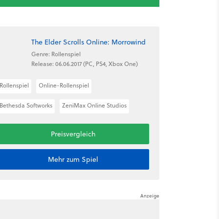
The Elder Scrolls Online: Morrowind
Genre: Rollenspiel
Release: 06.06.2017 (PC, PS4, Xbox One)
Rollenspiel
Online-Rollenspiel
Bethesda Softworks
ZeniMax Online Studios
Preisvergleich
Mehr zum Spiel