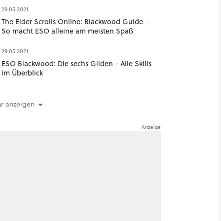
29.05.2021
The Elder Scrolls Online: Blackwood Guide -
So macht ESO alleine am meisten Spaß
29.05.2021
ESO Blackwood: Die sechs Gilden - Alle Skills
im Überblick
r anzeigen