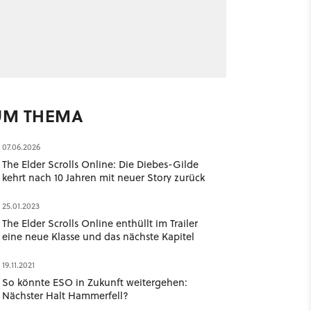
UM THEMA
07.06.2026
The Elder Scrolls Online: Die Diebes-Gilde
kehrt nach 10 Jahren mit neuer Story zurück
25.01.2023
The Elder Scrolls Online enthüllt im Trailer
eine neue Klasse und das nächste Kapitel
19.11.2021
So könnte ESO in Zukunft weitergehen:
Nächster Halt Hammerfell?