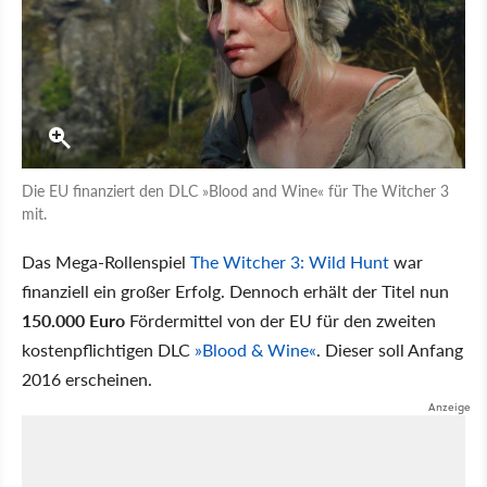
Die EU finanziert den DLC »Blood and Wine« für The Witcher 3
mit.
Das Mega-Rollenspiel
The Witcher 3: Wild Hunt
war
finanziell ein großer Erfolg. Dennoch erhält der Titel nun
150.000 Euro
Fördermittel von der EU für den zweiten
kostenpflichtigen DLC
»Blood & Wine«
. Dieser soll Anfang
2016 erscheinen.