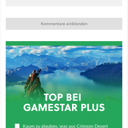
Kommentare einblenden