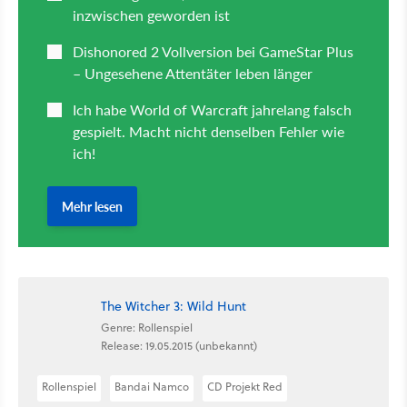
The Witcher 3: Wild Hunt
Genre: Rollenspiel
Release: 19.05.2015 (unbekannt)
Rollenspiel
Bandai Namco
CD Projekt Red