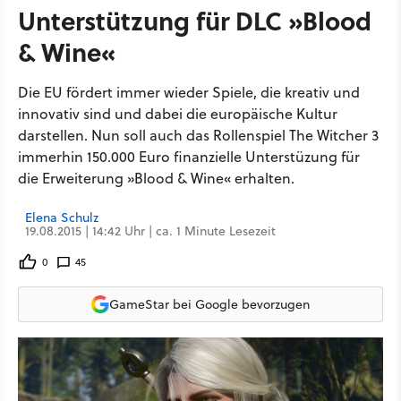
Unterstützung für DLC »Blood
& Wine«
Die EU fördert immer wieder Spiele, die kreativ und
innovativ sind und dabei die europäische Kultur
darstellen. Nun soll auch das Rollenspiel The Witcher 3
immerhin 150.000 Euro finanzielle Unterstüzung für
die Erweiterung »Blood & Wine« erhalten.
Elena Schulz
19.08.2015 | 14:42 Uhr | ca. 1 Minute Lesezeit
0
45
GameStar bei Google bevorzugen