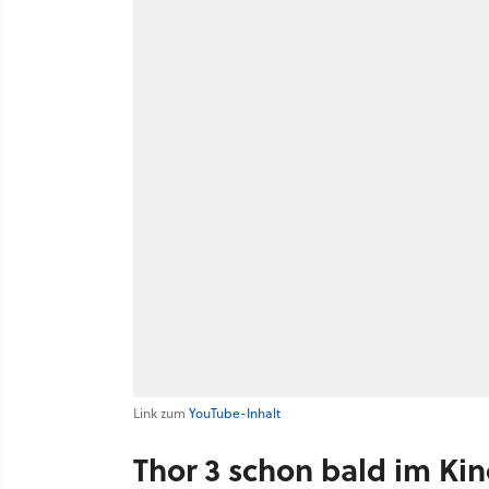
Link zum
YouTube-Inhalt
Thor 3 schon bald im Ki