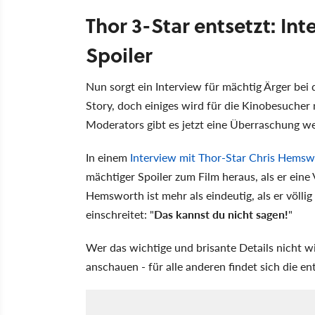
Thor 3-Star entsetzt: Int
Spoiler
Nun sorgt ein Interview für mächtig Ärger bei 
Story, doch einiges wird für die Kinobesucher
Moderators gibt es jetzt eine Überraschung we
In einem
Interview mit Thor-Star Chris Hemsw
mächtiger Spoiler zum Film heraus, als er eine
Hemsworth ist mehr als eindeutig, als er völl
einschreitet: "
Das kannst du nicht sagen!
"
Wer das wichtige und brisante Details nicht wi
anschauen - für alle anderen findet sich die 