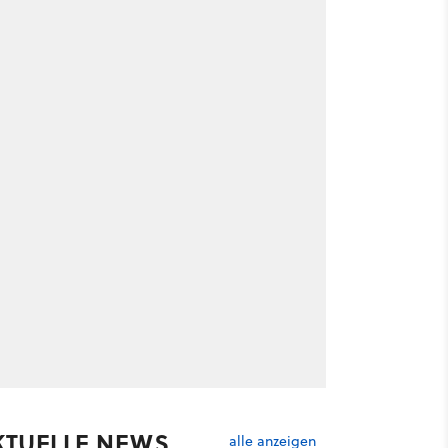
KTUELLE NEWS
alle anzeigen