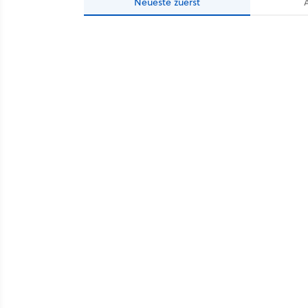
Neueste
zuerst