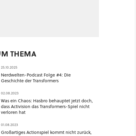
UM THEMA
25.10.2025
Nerdwelten-Podcast Folge #4: Die
Geschichte der Transformers
02.08.2023
Was ein Chaos: Hasbro behauptet jetzt doch,
dass Activision das Transformers-Spiel nicht
verloren hat
01.08.2023
Großartiges Actionspiel kommt nicht zurück,