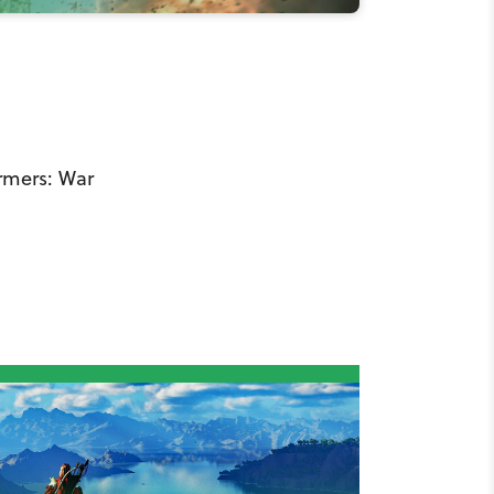
ormers: War