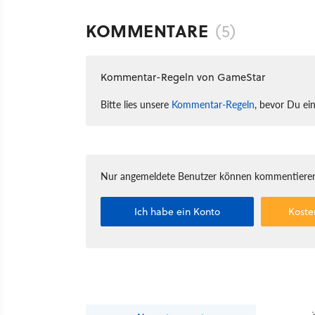
KOMMENTARE
(5)
Kommentar-Regeln von GameStar
Bitte lies unsere
Kommentar-Regeln
, bevor Du ei
Nur angemeldete Benutzer können kommentieren
Ich habe ein Konto
Koste