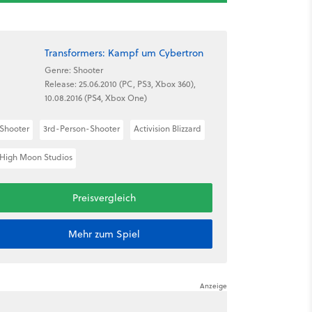
Transformers: Kampf um Cybertron
Genre: Shooter
Release: 25.06.2010 (PC, PS3, Xbox 360),
10.08.2016 (PS4, Xbox One)
Shooter
3rd-Person-Shooter
Activision Blizzard
High Moon Studios
Preisvergleich
Mehr zum Spiel