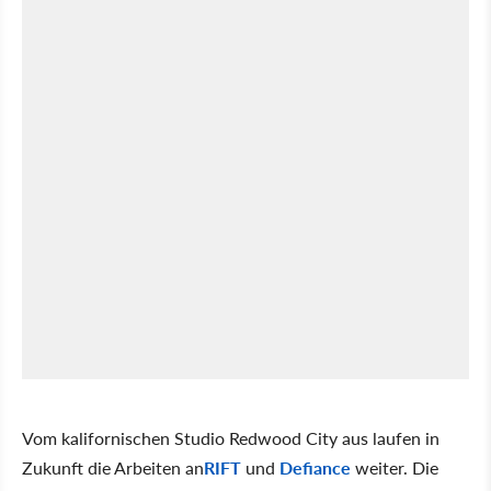
Vom kalifornischen Studio Redwood City aus laufen in
Zukunft die Arbeiten an
RIFT
und
Defiance
weiter. Die