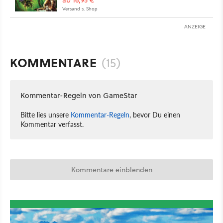
Versand s. Shop
ANZEIGE
KOMMENTARE
(15)
Kommentar-Regeln von GameStar
Bitte lies unsere
Kommentar-Regeln
, bevor Du einen
Kommentar verfasst.
Kommentare einblenden