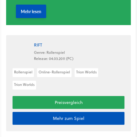
RIFT
Genre: Rollenspiel
Release: 04.03.2011 (PC)
Rollenspiel
Online-Rollenspiel
Trion Worlds
Trion Worlds
Preisvergleich
Mehr zum Spiel