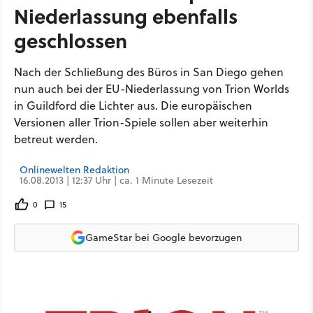
Niederlassung ebenfalls
geschlossen
Nach der Schließung des Büros in San Diego gehen
nun auch bei der EU-Niederlassung von Trion Worlds
in Guildford die Lichter aus. Die europäischen
Versionen aller Trion-Spiele sollen aber weiterhin
betreut werden.
Onlinewelten Redaktion
16.08.2013 | 12:37 Uhr | ca. 1 Minute Lesezeit
0
15
GameStar bei Google bevorzugen