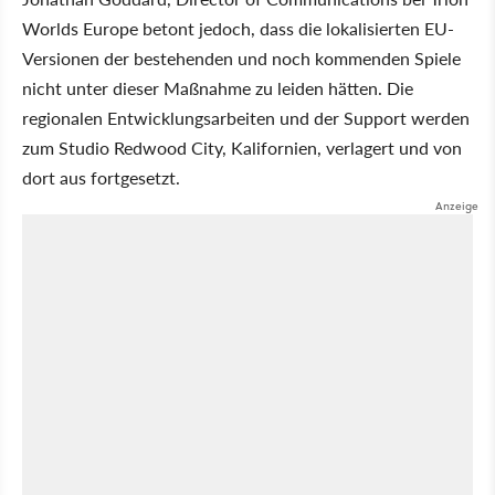
Worlds Europe betont jedoch, dass die lokalisierten EU-
Versionen der bestehenden und noch kommenden Spiele
nicht unter dieser Maßnahme zu leiden hätten. Die
regionalen Entwicklungsarbeiten und der Support werden
zum Studio Redwood City, Kalifornien, verlagert und von
dort aus fortgesetzt.