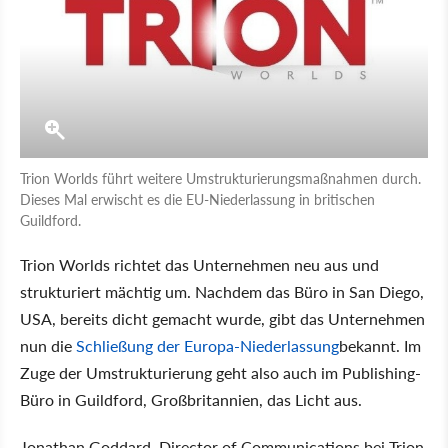
Trion Worlds führt weitere Umstrukturierungsmaßnahmen durch.
Dieses Mal erwischt es die EU-Niederlassung in britischen
Guildford.
Trion Worlds richtet das Unternehmen neu aus und
strukturiert mächtig um. Nachdem das Büro in San Diego,
USA, bereits dicht gemacht wurde, gibt das Unternehmen
nun die
Schließung der Europa-Niederlassung
bekannt. Im
Zuge der Umstrukturierung geht also auch im Publishing-
Büro in Guildford, Großbritannien, das Licht aus.
Jonathan Goddard, Director of Communications bei Trion