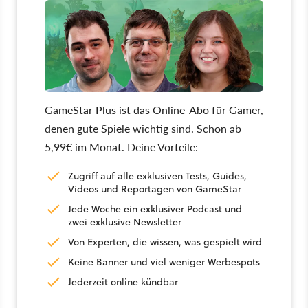
GameStar Plus ist das Online-Abo für Gamer,
denen gute Spiele wichtig sind. Schon ab
5,99€ im Monat. Deine Vorteile:
Zugriff auf alle exklusiven Tests, Guides,
Videos und Reportagen von GameStar
Jede Woche ein exklusiver Podcast und
zwei exklusive Newsletter
Von Experten, die wissen, was gespielt wird
Keine Banner und viel weniger Werbespots
Jederzeit online kündbar