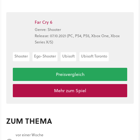
Far Cry 6
Genre: Shooter
Release: 07.10.2021 (PC, PS4, PS5, Xbox One, Xbox
Series X/S)
Shooter
Ego-Shooter
Ubisoft
Ubisoft Toronto
Preisvergleich
Mehr zum Spiel
ZUM THEMA
vor einer Woche