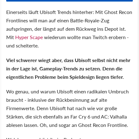
Einerseits läuft Ubisoft Trends hinterher: Mit Ghost Recon
Frontlines will man auf einen Battle-Royale-Zug
aufspringen, der längst auf dem Rückweg ins Depot ist.
Mit
Hyper Scape
wiederum wollte man Twitch erobern -
und scheiterte.
Viel schwerer wiegt aber, dass Ubisoft selbst nicht mehr
in der Lage ist, Gameplay-Trends zu setzen. Denn die
eigentlichen Probleme beim Spieldesign liegen tiefer.
Wo genau, und warum Ubisoft einen radikalen Umbruch
braucht - inklusive der Rückbesinnung auf alte
Firmenwerte. Denn Ubisoft hat nach wie vor große
Stärken, die sich ebenfalls an Far Cry 6 und AC: Valhalla
ablesen lassen. Oh, und sogar an Ghost Recon Frontline.