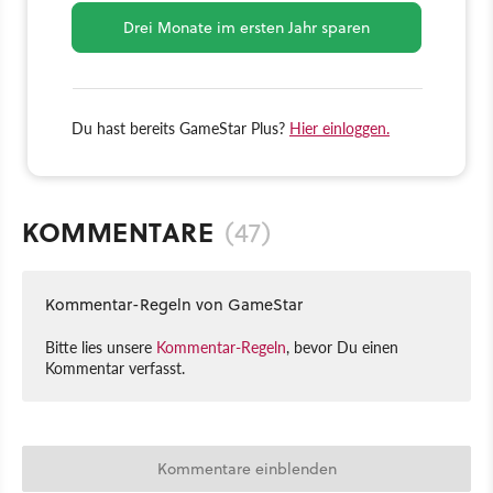
Drei Monate im ersten Jahr sparen
Du hast bereits GameStar Plus?
Hier einloggen.
KOMMENTARE
(47)
Kommentar-Regeln von GameStar
Bitte lies unsere
Kommentar-Regeln
, bevor Du einen
Kommentar verfasst.
Kommentare einblenden