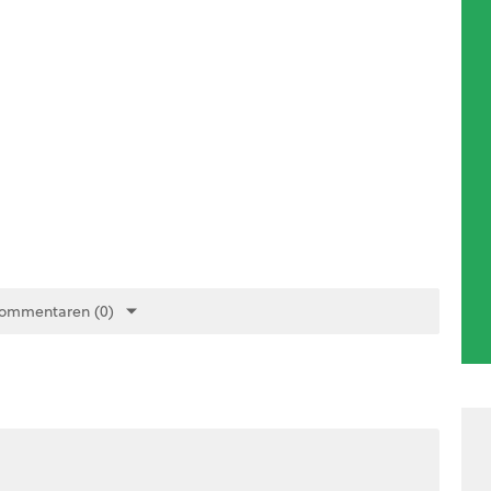
Kommentaren (0)