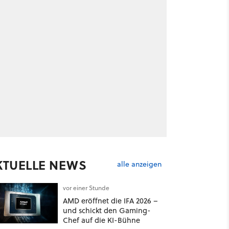
KTUELLE NEWS
alle anzeigen
vor einer Stunde
AMD eröffnet die IFA 2026 –
und schickt den Gaming-
Chef auf die KI-Bühne